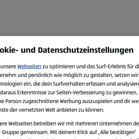
okie- und Datenschutzeinstellungen
unsere
Webseiten
zu optimieren und das Surf-Erlebnis für d
enehm und persönlich wie möglich zu gestalten, setzen wir
hnologien ein, die dein Surfverhalten erfassen und analysier
daraus Erkenntnisse zur Seiten-Verbesserung zu gewinnen, 
ne Person zugeschnittene Werbung auszuspielen und dir we
nste der vernetzten Welt anbieten zu können.
ere Webseiten betreiben wir mit mehreren Unternehmen de
 Gruppe gemeinsam. Mit deinem Klick auf „Alle bestätigen“