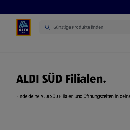
Suche
Angebote
Prospekte
Produkte
ALDI SÜD Filialen.
Finde deine ALDI SÜD Filialen und Öffnungszeiten in dein