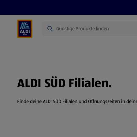
Suche
Angebote
Prospekte
Produkte
ALDI SÜD Filialen.
Finde deine ALDI SÜD Filialen und Öffnungszeiten in dein