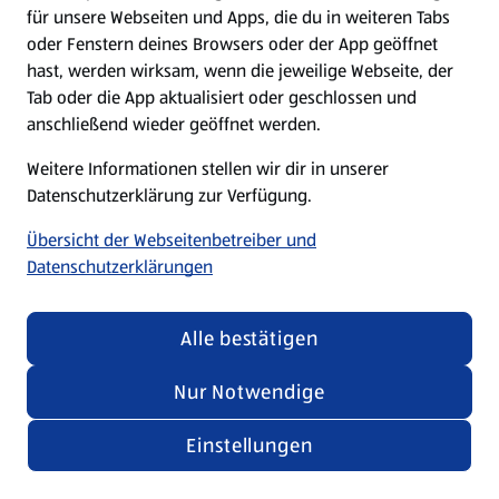
für unsere Webseiten und Apps, die du in weiteren Tabs
oder Fenstern deines Browsers oder der App geöffnet
hast, werden wirksam, wenn die jeweilige Webseite, der
Tab oder die App aktualisiert oder geschlossen und
anschließend wieder geöffnet werden.
Weitere Informationen stellen wir dir in unserer
Datenschutzerklärung zur Verfügung.
Übersicht der Webseitenbetreiber und
Datenschutzerklärungen
Alle bestätigen
Nur Notwendige
Einstellungen