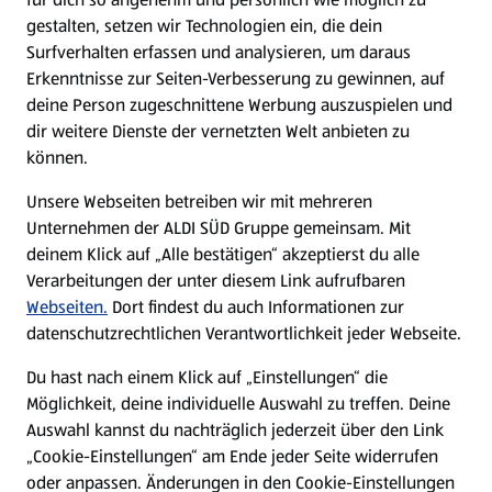
gestalten, setzen wir Technologien ein, die dein
Surfverhalten erfassen und analysieren, um daraus
Erkenntnisse zur Seiten-Verbesserung zu gewinnen, auf
deine Person zugeschnittene Werbung auszuspielen und
dir weitere Dienste der vernetzten Welt anbieten zu
können.
Unsere Webseiten betreiben wir mit mehreren
Unternehmen der ALDI SÜD Gruppe gemeinsam. Mit
deinem Klick auf „Alle bestätigen“ akzeptierst du alle
Verarbeitungen der unter diesem Link aufrufbaren
Webseiten.
Dort findest du auch Informationen zur
datenschutzrechtlichen Verantwortlichkeit jeder Webseite.
Du hast nach einem Klick auf „Einstellungen“ die
Möglichkeit, deine individuelle Auswahl zu treffen. Deine
Auswahl kannst du nachträglich jederzeit über den Link
„Cookie-Einstellungen“ am Ende jeder Seite widerrufen
oder anpassen. Änderungen in den Cookie-Einstellungen