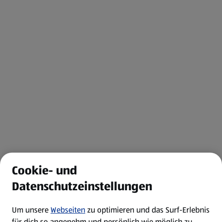
Cookie- und
Datenschutzeinstellungen
Um unsere
Webseiten
zu optimieren und das Surf-Erlebnis
für dich so angenehm und persönlich wie möglich zu