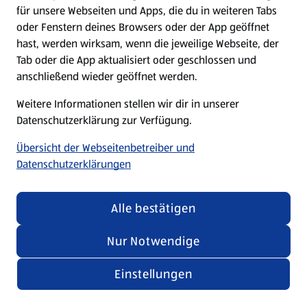
für unsere Webseiten und Apps, die du in weiteren Tabs
oder Fenstern deines Browsers oder der App geöffnet
hast, werden wirksam, wenn die jeweilige Webseite, der
Tab oder die App aktualisiert oder geschlossen und
anschließend wieder geöffnet werden.
Weitere Informationen stellen wir dir in unserer
Datenschutzerklärung zur Verfügung.
Übersicht der Webseitenbetreiber und
Datenschutzerklärungen
Alle bestätigen
Nur Notwendige
Einstellungen