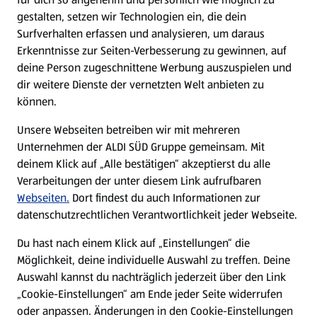
gestalten, setzen wir Technologien ein, die dein
Surfverhalten erfassen und analysieren, um daraus
Erkenntnisse zur Seiten-Verbesserung zu gewinnen, auf
deine Person zugeschnittene Werbung auszuspielen und
dir weitere Dienste der vernetzten Welt anbieten zu
können.
Unsere Webseiten betreiben wir mit mehreren
Unternehmen der ALDI SÜD Gruppe gemeinsam. Mit
deinem Klick auf „Alle bestätigen“ akzeptierst du alle
Verarbeitungen der unter diesem Link aufrufbaren
Webseiten.
Dort findest du auch Informationen zur
datenschutzrechtlichen Verantwortlichkeit jeder Webseite.
Du hast nach einem Klick auf „Einstellungen“ die
Möglichkeit, deine individuelle Auswahl zu treffen. Deine
Auswahl kannst du nachträglich jederzeit über den Link
„Cookie-Einstellungen“ am Ende jeder Seite widerrufen
oder anpassen. Änderungen in den Cookie-Einstellungen