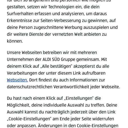
gestalten, setzen wir Technologien ein, die dein
Surfverhalten erfassen und analysieren, um daraus
Erkenntnisse zur Seiten-Verbesserung zu gewinnen, auf
deine Person zugeschnittene Werbung auszuspielen und
dir weitere Dienste der vernetzten Welt anbieten zu
können.
Unsere Webseiten betreiben wir mit mehreren
Unternehmen der ALDI SÜD Gruppe gemeinsam. Mit
deinem Klick auf „Alle bestätigen“ akzeptierst du alle
Verarbeitungen der unter diesem Link aufrufbaren
Webseiten.
Dort findest du auch Informationen zur
datenschutzrechtlichen Verantwortlichkeit jeder Webseite.
Du hast nach einem Klick auf „Einstellungen“ die
Möglichkeit, deine individuelle Auswahl zu treffen. Deine
Auswahl kannst du nachträglich jederzeit über den Link
„Cookie-Einstellungen“ am Ende jeder Seite widerrufen
oder anpassen. Änderungen in den Cookie-Einstellungen