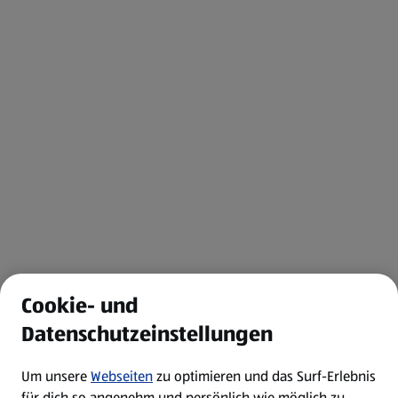
Cookie- und
Datenschutzeinstellungen
Um unsere
Webseiten
zu optimieren und das Surf-Erlebnis
für dich so angenehm und persönlich wie möglich zu