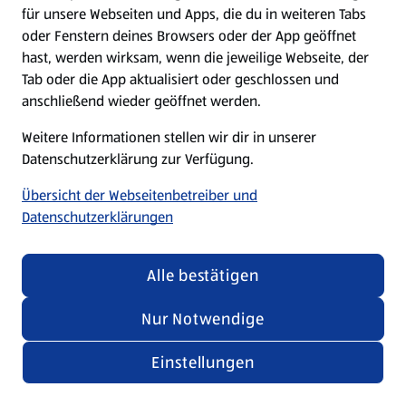
für unsere Webseiten und Apps, die du in weiteren Tabs
oder Fenstern deines Browsers oder der App geöffnet
hast, werden wirksam, wenn die jeweilige Webseite, der
Tab oder die App aktualisiert oder geschlossen und
anschließend wieder geöffnet werden.
Weitere Informationen stellen wir dir in unserer
Datenschutzerklärung zur Verfügung.
Übersicht der Webseitenbetreiber und
Datenschutzerklärungen
Alle bestätigen
Nur Notwendige
Einstellungen