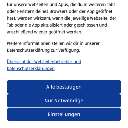
für unsere Webseiten und Apps, die du in weiteren Tabs
oder Fenstern deines Browsers oder der App geöffnet
hast, werden wirksam, wenn die jeweilige Webseite, der
Tab oder die App aktualisiert oder geschlossen und
anschließend wieder geöffnet werden.
Weitere Informationen stellen wir dir in unserer
Datenschutzerklärung zur Verfügung.
Übersicht der Webseitenbetreiber und
Datenschutzerklärungen
Alle bestätigen
Nur Notwendige
Einstellungen