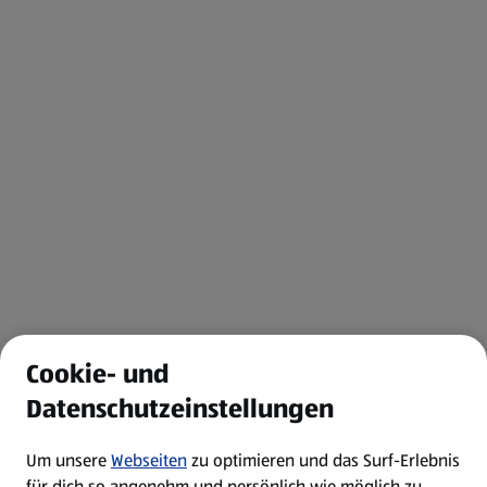
Cookie- und
Datenschutzeinstellungen
Um unsere
Webseiten
zu optimieren und das Surf-Erlebnis
für dich so angenehm und persönlich wie möglich zu