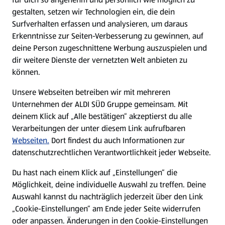
gestalten, setzen wir Technologien ein, die dein
Surfverhalten erfassen und analysieren, um daraus
Erkenntnisse zur Seiten-Verbesserung zu gewinnen, auf
deine Person zugeschnittene Werbung auszuspielen und
dir weitere Dienste der vernetzten Welt anbieten zu
können.
Unsere Webseiten betreiben wir mit mehreren
Unternehmen der ALDI SÜD Gruppe gemeinsam. Mit
deinem Klick auf „Alle bestätigen“ akzeptierst du alle
Verarbeitungen der unter diesem Link aufrufbaren
Webseiten.
Dort findest du auch Informationen zur
datenschutzrechtlichen Verantwortlichkeit jeder Webseite.
Du hast nach einem Klick auf „Einstellungen“ die
Möglichkeit, deine individuelle Auswahl zu treffen. Deine
Auswahl kannst du nachträglich jederzeit über den Link
„Cookie-Einstellungen“ am Ende jeder Seite widerrufen
oder anpassen. Änderungen in den Cookie-Einstellungen