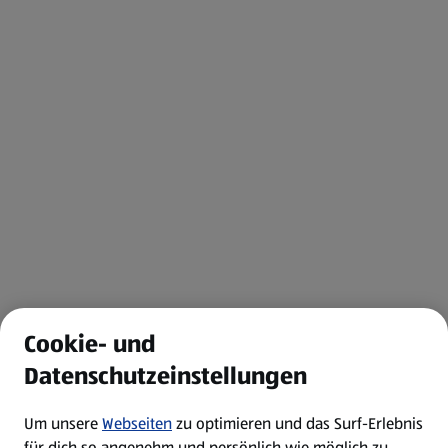
Cookie- und
Datenschutzeinstellungen
Um unsere
Webseiten
zu optimieren und das Surf-Erlebnis
für dich so angenehm und persönlich wie möglich zu