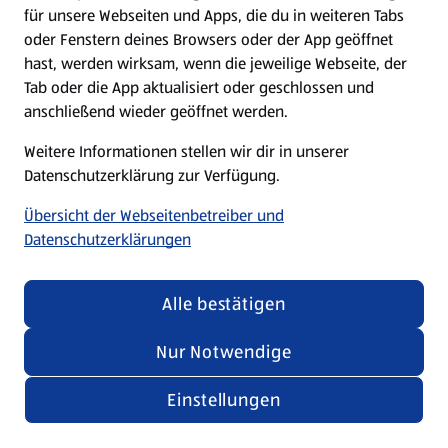
für unsere Webseiten und Apps, die du in weiteren Tabs
oder Fenstern deines Browsers oder der App geöffnet
hast, werden wirksam, wenn die jeweilige Webseite, der
Tab oder die App aktualisiert oder geschlossen und
anschließend wieder geöffnet werden.
Weitere Informationen stellen wir dir in unserer
Datenschutzerklärung zur Verfügung.
Übersicht der Webseitenbetreiber und
Datenschutzerklärungen
Alle bestätigen
Nur Notwendige
Einstellungen