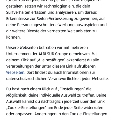
gestalten, setzen wir Technologien ein, die dein
Surfverhalten erfassen und analysieren, um daraus
Erkenntnisse zur Seiten-Verbesserung zu gewinnen, auf
deine Person zugeschnittene Werbung auszuspielen und
dir weitere Dienste der vernetzten Welt anbieten zu
können.
Unsere Webseiten betreiben wir mit mehreren
Unternehmen der ALDI SÜD Gruppe gemeinsam. Mit
deinem Klick auf „Alle bestätigen“ akzeptierst du alle
Verarbeitungen der unter diesem Link aufrufbaren
Webseiten.
Dort findest du auch Informationen zur
datenschutzrechtlichen Verantwortlichkeit jeder Webseite.
Du hast nach einem Klick auf „Einstellungen“ die
Möglichkeit, deine individuelle Auswahl zu treffen. Deine
Auswahl kannst du nachträglich jederzeit über den Link
„Cookie-Einstellungen“ am Ende jeder Seite widerrufen
oder anpassen. Änderungen in den Cookie-Einstellungen