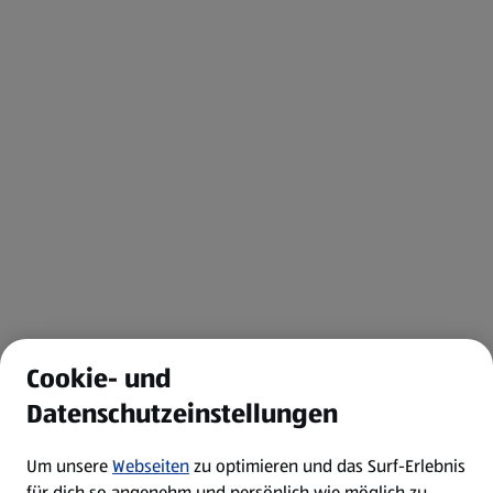
Cookie- und
Datenschutzeinstellungen
Um unsere
Webseiten
zu optimieren und das Surf-Erlebnis
für dich so angenehm und persönlich wie möglich zu