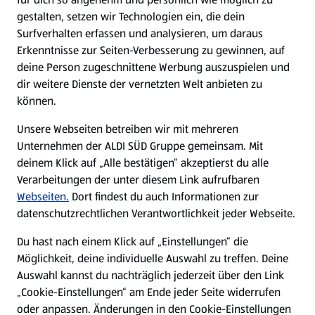
gestalten, setzen wir Technologien ein, die dein
Surfverhalten erfassen und analysieren, um daraus
Erkenntnisse zur Seiten-Verbesserung zu gewinnen, auf
deine Person zugeschnittene Werbung auszuspielen und
dir weitere Dienste der vernetzten Welt anbieten zu
können.
Unsere Webseiten betreiben wir mit mehreren
Unternehmen der ALDI SÜD Gruppe gemeinsam. Mit
deinem Klick auf „Alle bestätigen“ akzeptierst du alle
Verarbeitungen der unter diesem Link aufrufbaren
Webseiten.
Dort findest du auch Informationen zur
datenschutzrechtlichen Verantwortlichkeit jeder Webseite.
Du hast nach einem Klick auf „Einstellungen“ die
Möglichkeit, deine individuelle Auswahl zu treffen. Deine
Auswahl kannst du nachträglich jederzeit über den Link
„Cookie-Einstellungen“ am Ende jeder Seite widerrufen
oder anpassen. Änderungen in den Cookie-Einstellungen