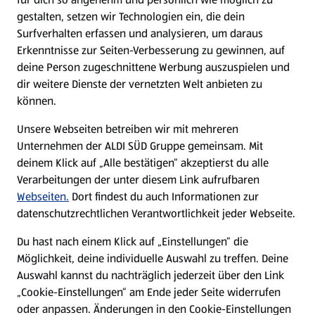
gestalten, setzen wir Technologien ein, die dein
Surfverhalten erfassen und analysieren, um daraus
Erkenntnisse zur Seiten-Verbesserung zu gewinnen, auf
deine Person zugeschnittene Werbung auszuspielen und
dir weitere Dienste der vernetzten Welt anbieten zu
können.
Unsere Webseiten betreiben wir mit mehreren
Unternehmen der ALDI SÜD Gruppe gemeinsam. Mit
deinem Klick auf „Alle bestätigen“ akzeptierst du alle
Verarbeitungen der unter diesem Link aufrufbaren
Webseiten.
Dort findest du auch Informationen zur
datenschutzrechtlichen Verantwortlichkeit jeder Webseite.
Du hast nach einem Klick auf „Einstellungen“ die
Möglichkeit, deine individuelle Auswahl zu treffen. Deine
Auswahl kannst du nachträglich jederzeit über den Link
„Cookie-Einstellungen“ am Ende jeder Seite widerrufen
oder anpassen. Änderungen in den Cookie-Einstellungen