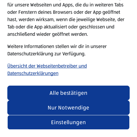
für unsere Webseiten und Apps, die du in weiteren Tabs
oder Fenstern deines Browsers oder der App geöffnet
hast, werden wirksam, wenn die jeweilige Webseite, der
Tab oder die App aktualisiert oder geschlossen und
anschließend wieder geöffnet werden.
Weitere Informationen stellen wir dir in unserer
Datenschutzerklärung zur Verfügung.
Übersicht der Webseitenbetreiber und
Datenschutzerklärungen
Alle bestätigen
Nur Notwendige
Einstellungen