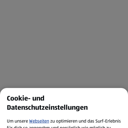
Cookie- und
Datenschutzeinstellungen
Um unsere
Webseiten
zu optimieren und das Surf-Erlebnis
für dich so angenehm und persönlich wie möglich zu