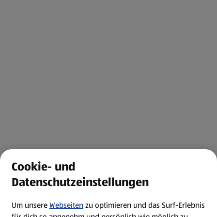
Cookie- und
Datenschutzeinstellungen
Um unsere
Webseiten
zu optimieren und das Surf-Erlebnis
für dich so angenehm und persönlich wie möglich zu