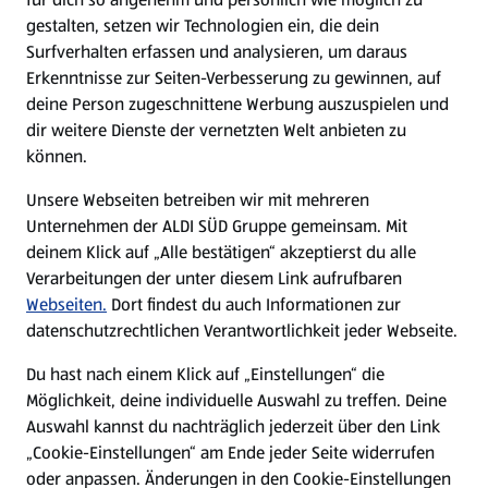
gestalten, setzen wir Technologien ein, die dein
Surfverhalten erfassen und analysieren, um daraus
Erkenntnisse zur Seiten-Verbesserung zu gewinnen, auf
deine Person zugeschnittene Werbung auszuspielen und
dir weitere Dienste der vernetzten Welt anbieten zu
können.
Unsere Webseiten betreiben wir mit mehreren
Unternehmen der ALDI SÜD Gruppe gemeinsam. Mit
deinem Klick auf „Alle bestätigen“ akzeptierst du alle
Verarbeitungen der unter diesem Link aufrufbaren
Webseiten.
Dort findest du auch Informationen zur
datenschutzrechtlichen Verantwortlichkeit jeder Webseite.
Du hast nach einem Klick auf „Einstellungen“ die
Möglichkeit, deine individuelle Auswahl zu treffen. Deine
Auswahl kannst du nachträglich jederzeit über den Link
„Cookie-Einstellungen“ am Ende jeder Seite widerrufen
oder anpassen. Änderungen in den Cookie-Einstellungen