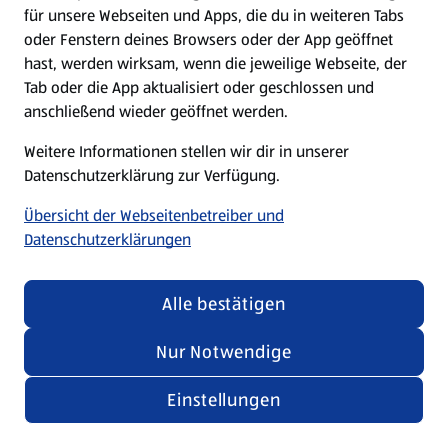
für unsere Webseiten und Apps, die du in weiteren Tabs
oder Fenstern deines Browsers oder der App geöffnet
hast, werden wirksam, wenn die jeweilige Webseite, der
Tab oder die App aktualisiert oder geschlossen und
anschließend wieder geöffnet werden.
Weitere Informationen stellen wir dir in unserer
Datenschutzerklärung zur Verfügung.
Übersicht der Webseitenbetreiber und
Datenschutzerklärungen
Alle bestätigen
Nur Notwendige
Einstellungen