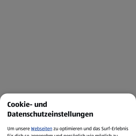
Cookie- und
Datenschutzeinstellungen
Um unsere
Webseiten
zu optimieren und das Surf-Erlebnis
für dich so angenehm und persönlich wie möglich zu