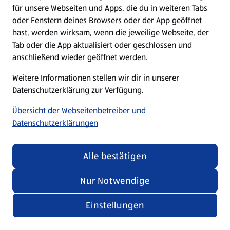
für unsere Webseiten und Apps, die du in weiteren Tabs
oder Fenstern deines Browsers oder der App geöffnet
hast, werden wirksam, wenn die jeweilige Webseite, der
Tab oder die App aktualisiert oder geschlossen und
anschließend wieder geöffnet werden.
Weitere Informationen stellen wir dir in unserer
Datenschutzerklärung zur Verfügung.
Übersicht der Webseitenbetreiber und
Datenschutzerklärungen
Alle bestätigen
Nur Notwendige
Einstellungen