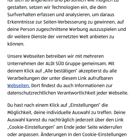
gestalten, setzen wir Technologien ein, die dein
Surfverhalten erfassen und analysieren, um daraus
Erkenntnisse zur Seiten-Verbesserung zu gewinnen, auf
deine Person zugeschnittene Werbung auszuspielen und
dir weitere Dienste der vernetzten Welt anbieten zu
können.
Unsere Webseiten betreiben wir mit mehreren
Unternehmen der ALDI SÜD Gruppe gemeinsam. Mit
deinem Klick auf „Alle bestätigen“ akzeptierst du alle
Verarbeitungen der unter diesem Link aufrufbaren
Webseiten.
Dort findest du auch Informationen zur
datenschutzrechtlichen Verantwortlichkeit jeder Webseite.
Du hast nach einem Klick auf „Einstellungen“ die
Möglichkeit, deine individuelle Auswahl zu treffen. Deine
Auswahl kannst du nachträglich jederzeit über den Link
„Cookie-Einstellungen“ am Ende jeder Seite widerrufen
oder anpassen. Änderungen in den Cookie-Einstellungen