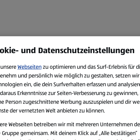
okie- und Datenschutzeinstellungen
unsere
Webseiten
zu optimieren und das Surf-Erlebnis für d
enehm und persönlich wie möglich zu gestalten, setzen wir
hnologien ein, die dein Surfverhalten erfassen und analysier
daraus Erkenntnisse zur Seiten-Verbesserung zu gewinnen, 
ne Person zugeschnittene Werbung auszuspielen und dir we
nste der vernetzten Welt anbieten zu können.
ere Webseiten betreiben wir mit mehreren Unternehmen de
 Gruppe gemeinsam. Mit deinem Klick auf „Alle bestätigen“