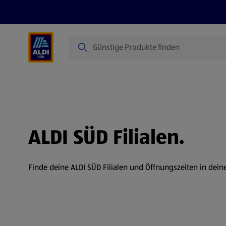
Suche
Angebote
Prospekte
Produkte
ALDI SÜD Filialen.
Finde deine ALDI SÜD Filialen und Öffnungszeiten in dein