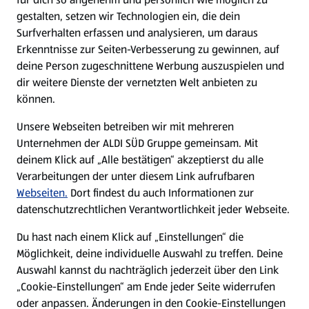
gestalten, setzen wir Technologien ein, die dein
Surfverhalten erfassen und analysieren, um daraus
Erkenntnisse zur Seiten-Verbesserung zu gewinnen, auf
deine Person zugeschnittene Werbung auszuspielen und
dir weitere Dienste der vernetzten Welt anbieten zu
können.
Unsere Webseiten betreiben wir mit mehreren
Unternehmen der ALDI SÜD Gruppe gemeinsam. Mit
deinem Klick auf „Alle bestätigen“ akzeptierst du alle
Verarbeitungen der unter diesem Link aufrufbaren
Webseiten.
Dort findest du auch Informationen zur
datenschutzrechtlichen Verantwortlichkeit jeder Webseite.
Du hast nach einem Klick auf „Einstellungen“ die
Möglichkeit, deine individuelle Auswahl zu treffen. Deine
Auswahl kannst du nachträglich jederzeit über den Link
„Cookie-Einstellungen“ am Ende jeder Seite widerrufen
oder anpassen. Änderungen in den Cookie-Einstellungen