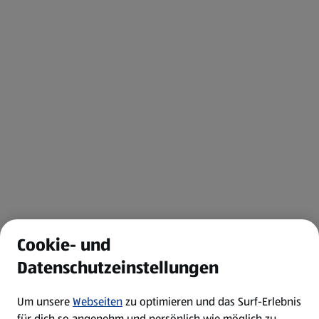
Cookie- und
Datenschutzeinstellungen
Um unsere
Webseiten
zu optimieren und das Surf-Erlebnis
für dich so angenehm und persönlich wie möglich zu