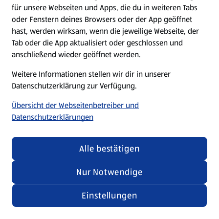
für unsere Webseiten und Apps, die du in weiteren Tabs
oder Fenstern deines Browsers oder der App geöffnet
hast, werden wirksam, wenn die jeweilige Webseite, der
Tab oder die App aktualisiert oder geschlossen und
anschließend wieder geöffnet werden.
Weitere Informationen stellen wir dir in unserer
Datenschutzerklärung zur Verfügung.
Übersicht der Webseitenbetreiber und
Datenschutzerklärungen
Alle bestätigen
Nur Notwendige
Einstellungen