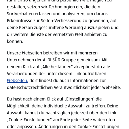
gestalten, setzen wir Technologien ein, die dein
Surfverhalten erfassen und analysieren, um daraus
Erkenntnisse zur Seiten-Verbesserung zu gewinnen, auf
deine Person zugeschnittene Werbung auszuspielen und
dir weitere Dienste der vernetzten Welt anbieten zu
können.
Unsere Webseiten betreiben wir mit mehreren
Unternehmen der ALDI SÜD Gruppe gemeinsam. Mit
deinem Klick auf „Alle bestätigen“ akzeptierst du alle
Verarbeitungen der unter diesem Link aufrufbaren
Webseiten.
Dort findest du auch Informationen zur
datenschutzrechtlichen Verantwortlichkeit jeder Webseite.
Du hast nach einem Klick auf „Einstellungen“ die
Möglichkeit, deine individuelle Auswahl zu treffen. Deine
Auswahl kannst du nachträglich jederzeit über den Link
„Cookie-Einstellungen“ am Ende jeder Seite widerrufen
oder anpassen. Änderungen in den Cookie-Einstellungen