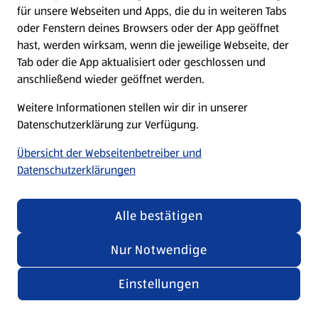
für unsere Webseiten und Apps, die du in weiteren Tabs
oder Fenstern deines Browsers oder der App geöffnet
hast, werden wirksam, wenn die jeweilige Webseite, der
Tab oder die App aktualisiert oder geschlossen und
anschließend wieder geöffnet werden.
Weitere Informationen stellen wir dir in unserer
Datenschutzerklärung zur Verfügung.
Übersicht der Webseitenbetreiber und
Datenschutzerklärungen
Alle bestätigen
Nur Notwendige
Einstellungen