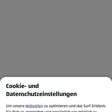
Cookie- und
Datenschutzeinstellungen
Um unsere
Webseiten
zu optimieren und das Surf-Erlebnis
für dich so angenehm und persönlich wie möglich zu