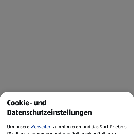
Cookie- und
Datenschutzeinstellungen
Um unsere
Webseiten
zu optimieren und das Surf-Erlebnis
für dich so angenehm und persönlich wie möglich zu