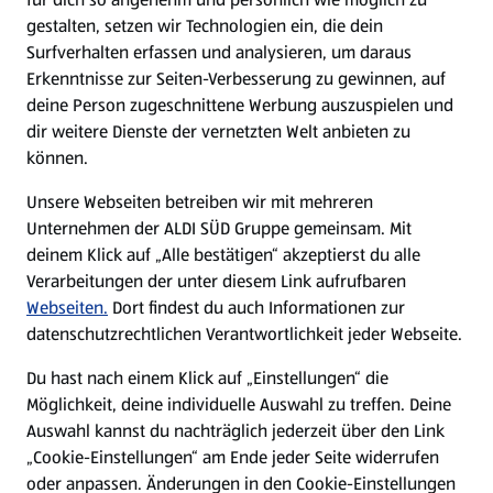
gestalten, setzen wir Technologien ein, die dein
Surfverhalten erfassen und analysieren, um daraus
Erkenntnisse zur Seiten-Verbesserung zu gewinnen, auf
deine Person zugeschnittene Werbung auszuspielen und
dir weitere Dienste der vernetzten Welt anbieten zu
können.
Unsere Webseiten betreiben wir mit mehreren
Unternehmen der ALDI SÜD Gruppe gemeinsam. Mit
deinem Klick auf „Alle bestätigen“ akzeptierst du alle
Verarbeitungen der unter diesem Link aufrufbaren
Webseiten.
Dort findest du auch Informationen zur
datenschutzrechtlichen Verantwortlichkeit jeder Webseite.
Du hast nach einem Klick auf „Einstellungen“ die
Möglichkeit, deine individuelle Auswahl zu treffen. Deine
Auswahl kannst du nachträglich jederzeit über den Link
„Cookie-Einstellungen“ am Ende jeder Seite widerrufen
oder anpassen. Änderungen in den Cookie-Einstellungen