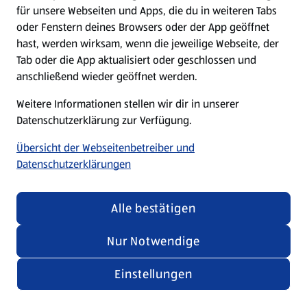
für unsere Webseiten und Apps, die du in weiteren Tabs
oder Fenstern deines Browsers oder der App geöffnet
hast, werden wirksam, wenn die jeweilige Webseite, der
Tab oder die App aktualisiert oder geschlossen und
anschließend wieder geöffnet werden.
Weitere Informationen stellen wir dir in unserer
Datenschutzerklärung zur Verfügung.
Übersicht der Webseitenbetreiber und
Datenschutzerklärungen
Alle bestätigen
Nur Notwendige
Einstellungen