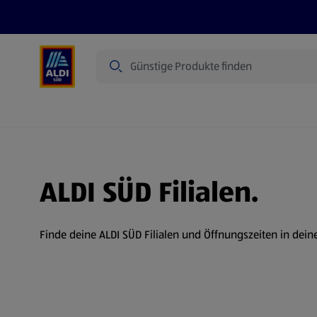
Suche
Angebote
Prospekte
Produkte
ALDI SÜD Filialen.
Finde deine ALDI SÜD Filialen und Öffnungszeiten in dein