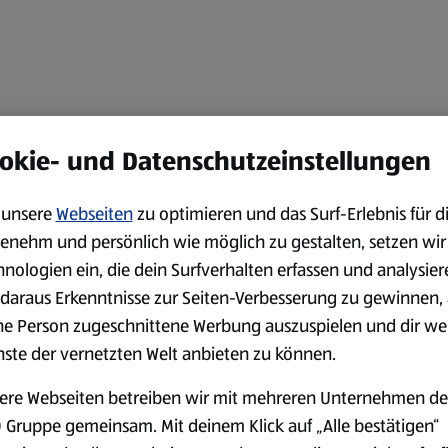
okie- und Datenschutzeinstellungen
unsere
Webseiten
zu optimieren und das Surf-Erlebnis für d
enehm und persönlich wie möglich zu gestalten, setzen wir
hnologien ein, die dein Surfverhalten erfassen und analysier
daraus Erkenntnisse zur Seiten-Verbesserung zu gewinnen, 
ne Person zugeschnittene Werbung auszuspielen und dir we
nste der vernetzten Welt anbieten zu können.
ere Webseiten betreiben wir mit mehreren Unternehmen de
 Gruppe gemeinsam. Mit deinem Klick auf „Alle bestätigen“