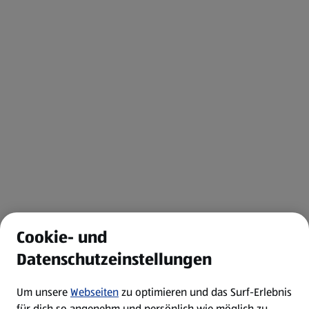
Cookie- und
Datenschutzeinstellungen
Um unsere
Webseiten
zu optimieren und das Surf-Erlebnis
für dich so angenehm und persönlich wie möglich zu