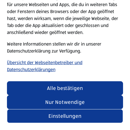
für unsere Webseiten und Apps, die du in weiteren Tabs
oder Fenstern deines Browsers oder der App geöffnet
hast, werden wirksam, wenn die jeweilige Webseite, der
Tab oder die App aktualisiert oder geschlossen und
anschließend wieder geöffnet werden.
Weitere Informationen stellen wir dir in unserer
Datenschutzerklärung zur Verfügung.
Übersicht der Webseitenbetreiber und
Datenschutzerklärungen
Alle bestätigen
Nur Notwendige
Einstellungen