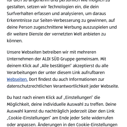
gestalten, setzen wir Technologien ein, die dein
Surfverhalten erfassen und analysieren, um daraus
Erkenntnisse zur Seiten-Verbesserung zu gewinnen, auf
deine Person zugeschnittene Werbung auszuspielen und
dir weitere Dienste der vernetzten Welt anbieten zu
können.
Unsere Webseiten betreiben wir mit mehreren
Unternehmen der ALDI SÜD Gruppe gemeinsam. Mit
deinem Klick auf „Alle bestätigen“ akzeptierst du alle
Verarbeitungen der unter diesem Link aufrufbaren
Webseiten.
Dort findest du auch Informationen zur
datenschutzrechtlichen Verantwortlichkeit jeder Webseite.
Du hast nach einem Klick auf „Einstellungen“ die
Möglichkeit, deine individuelle Auswahl zu treffen. Deine
Auswahl kannst du nachträglich jederzeit über den Link
„Cookie-Einstellungen“ am Ende jeder Seite widerrufen
oder anpassen. Änderungen in den Cookie-Einstellungen