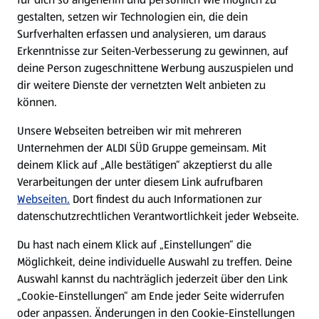
gestalten, setzen wir Technologien ein, die dein
Surfverhalten erfassen und analysieren, um daraus
Erkenntnisse zur Seiten-Verbesserung zu gewinnen, auf
deine Person zugeschnittene Werbung auszuspielen und
dir weitere Dienste der vernetzten Welt anbieten zu
können.
Unsere Webseiten betreiben wir mit mehreren
Unternehmen der ALDI SÜD Gruppe gemeinsam. Mit
deinem Klick auf „Alle bestätigen“ akzeptierst du alle
Verarbeitungen der unter diesem Link aufrufbaren
Webseiten.
Dort findest du auch Informationen zur
datenschutzrechtlichen Verantwortlichkeit jeder Webseite.
Du hast nach einem Klick auf „Einstellungen“ die
Möglichkeit, deine individuelle Auswahl zu treffen. Deine
Auswahl kannst du nachträglich jederzeit über den Link
„Cookie-Einstellungen“ am Ende jeder Seite widerrufen
oder anpassen. Änderungen in den Cookie-Einstellungen