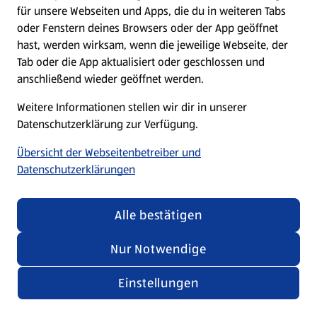
für unsere Webseiten und Apps, die du in weiteren Tabs
oder Fenstern deines Browsers oder der App geöffnet
hast, werden wirksam, wenn die jeweilige Webseite, der
Tab oder die App aktualisiert oder geschlossen und
anschließend wieder geöffnet werden.
Weitere Informationen stellen wir dir in unserer
Datenschutzerklärung zur Verfügung.
Übersicht der Webseitenbetreiber und
Datenschutzerklärungen
Alle bestätigen
Nur Notwendige
Einstellungen