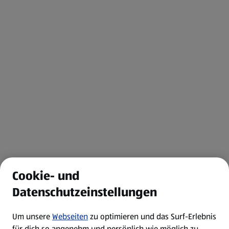
Cookie- und
Datenschutzeinstellungen
Um unsere
Webseiten
zu optimieren und das Surf-Erlebnis
für dich so angenehm und persönlich wie möglich zu