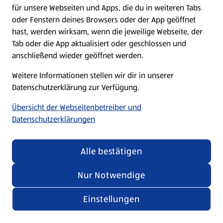
für unsere Webseiten und Apps, die du in weiteren Tabs
oder Fenstern deines Browsers oder der App geöffnet
hast, werden wirksam, wenn die jeweilige Webseite, der
Tab oder die App aktualisiert oder geschlossen und
anschließend wieder geöffnet werden.
Weitere Informationen stellen wir dir in unserer
Datenschutzerklärung zur Verfügung.
Übersicht der Webseitenbetreiber und
Datenschutzerklärungen
Alle bestätigen
Nur Notwendige
Einstellungen