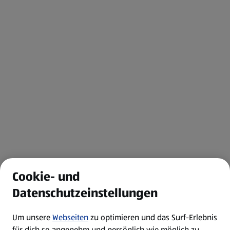
Cookie- und
Datenschutzeinstellungen
Um unsere
Webseiten
zu optimieren und das Surf-Erlebnis
für dich so angenehm und persönlich wie möglich zu