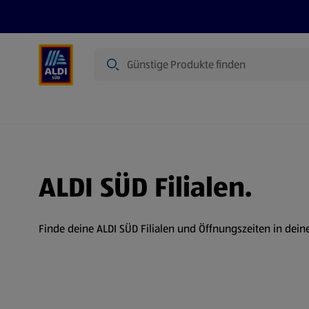
Suche
Angebote
Prospekte
Produkte
ALDI SÜD Filialen.
Finde deine ALDI SÜD Filialen und Öffnungszeiten in dein