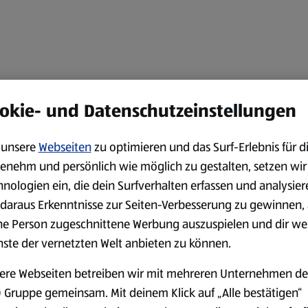
okie- und Datenschutzeinstellungen
unsere
Webseiten
zu optimieren und das Surf-Erlebnis für d
enehm und persönlich wie möglich zu gestalten, setzen wir
hnologien ein, die dein Surfverhalten erfassen und analysier
daraus Erkenntnisse zur Seiten-Verbesserung zu gewinnen, 
ne Person zugeschnittene Werbung auszuspielen und dir we
nste der vernetzten Welt anbieten zu können.
ere Webseiten betreiben wir mit mehreren Unternehmen de
 Gruppe gemeinsam. Mit deinem Klick auf „Alle bestätigen“