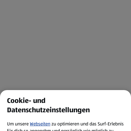
Cookie- und
Datenschutzeinstellungen
Um unsere
Webseiten
zu optimieren und das Surf-Erlebnis
für dich so angenehm und persönlich wie möglich zu