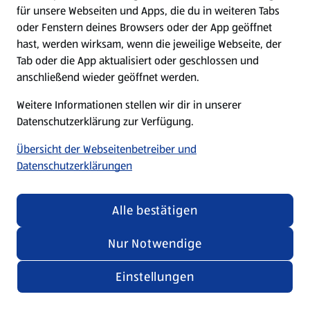
für unsere Webseiten und Apps, die du in weiteren Tabs
oder Fenstern deines Browsers oder der App geöffnet
hast, werden wirksam, wenn die jeweilige Webseite, der
Tab oder die App aktualisiert oder geschlossen und
anschließend wieder geöffnet werden.
Weitere Informationen stellen wir dir in unserer
Datenschutzerklärung zur Verfügung.
Übersicht der Webseitenbetreiber und
Datenschutzerklärungen
Alle bestätigen
Nur Notwendige
Einstellungen