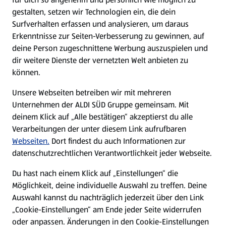
gestalten, setzen wir Technologien ein, die dein
Surfverhalten erfassen und analysieren, um daraus
Erkenntnisse zur Seiten-Verbesserung zu gewinnen, auf
deine Person zugeschnittene Werbung auszuspielen und
dir weitere Dienste der vernetzten Welt anbieten zu
können.
Unsere Webseiten betreiben wir mit mehreren
Unternehmen der ALDI SÜD Gruppe gemeinsam. Mit
deinem Klick auf „Alle bestätigen“ akzeptierst du alle
Verarbeitungen der unter diesem Link aufrufbaren
Webseiten.
Dort findest du auch Informationen zur
datenschutzrechtlichen Verantwortlichkeit jeder Webseite.
Du hast nach einem Klick auf „Einstellungen“ die
Möglichkeit, deine individuelle Auswahl zu treffen. Deine
Auswahl kannst du nachträglich jederzeit über den Link
„Cookie-Einstellungen“ am Ende jeder Seite widerrufen
oder anpassen. Änderungen in den Cookie-Einstellungen