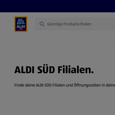
Suche
Angebote
Prospekte
Produkte
ALDI SÜD Filialen.
Finde deine ALDI SÜD Filialen und Öffnungszeiten in dein