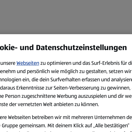
okie- und Datenschutzeinstellungen
unsere
Webseiten
zu optimieren und das Surf-Erlebnis für d
enehm und persönlich wie möglich zu gestalten, setzen wir
hnologien ein, die dein Surfverhalten erfassen und analysier
daraus Erkenntnisse zur Seiten-Verbesserung zu gewinnen, 
ne Person zugeschnittene Werbung auszuspielen und dir we
nste der vernetzten Welt anbieten zu können.
ere Webseiten betreiben wir mit mehreren Unternehmen de
 Gruppe gemeinsam. Mit deinem Klick auf „Alle bestätigen“