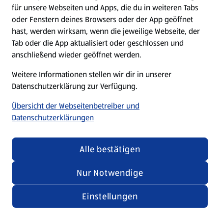
für unsere Webseiten und Apps, die du in weiteren Tabs
oder Fenstern deines Browsers oder der App geöffnet
hast, werden wirksam, wenn die jeweilige Webseite, der
Tab oder die App aktualisiert oder geschlossen und
anschließend wieder geöffnet werden.
Weitere Informationen stellen wir dir in unserer
Datenschutzerklärung zur Verfügung.
Übersicht der Webseitenbetreiber und
Datenschutzerklärungen
Alle bestätigen
Nur Notwendige
Einstellungen