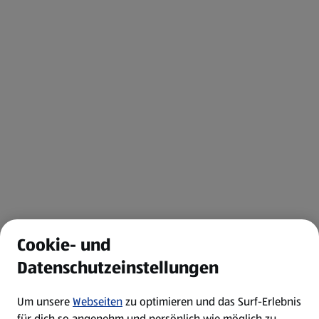
Cookie- und
Datenschutzeinstellungen
Um unsere
Webseiten
zu optimieren und das Surf-Erlebnis
für dich so angenehm und persönlich wie möglich zu