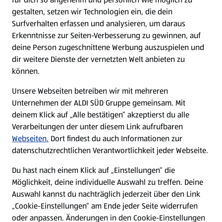
gestalten, setzen wir Technologien ein, die dein
Surfverhalten erfassen und analysieren, um daraus
Erkenntnisse zur Seiten-Verbesserung zu gewinnen, auf
deine Person zugeschnittene Werbung auszuspielen und
dir weitere Dienste der vernetzten Welt anbieten zu
können.
Unsere Webseiten betreiben wir mit mehreren
Unternehmen der ALDI SÜD Gruppe gemeinsam. Mit
deinem Klick auf „Alle bestätigen“ akzeptierst du alle
Verarbeitungen der unter diesem Link aufrufbaren
Webseiten.
Dort findest du auch Informationen zur
datenschutzrechtlichen Verantwortlichkeit jeder Webseite.
Du hast nach einem Klick auf „Einstellungen“ die
Möglichkeit, deine individuelle Auswahl zu treffen. Deine
Auswahl kannst du nachträglich jederzeit über den Link
„Cookie-Einstellungen“ am Ende jeder Seite widerrufen
oder anpassen. Änderungen in den Cookie-Einstellungen