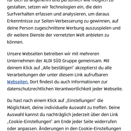
gestalten, setzen wir Technologien ein, die dein
Surfverhalten erfassen und analysieren, um daraus
Erkenntnisse zur Seiten-Verbesserung zu gewinnen, auf
deine Person zugeschnittene Werbung auszuspielen und
dir weitere Dienste der vernetzten Welt anbieten zu
können.
Unsere Webseiten betreiben wir mit mehreren
Unternehmen der ALDI SÜD Gruppe gemeinsam. Mit
deinem Klick auf „Alle bestätigen“ akzeptierst du alle
Verarbeitungen der unter diesem Link aufrufbaren
Webseiten.
Dort findest du auch Informationen zur
datenschutzrechtlichen Verantwortlichkeit jeder Webseite.
Du hast nach einem Klick auf „Einstellungen“ die
Möglichkeit, deine individuelle Auswahl zu treffen. Deine
Auswahl kannst du nachträglich jederzeit über den Link
„Cookie-Einstellungen“ am Ende jeder Seite widerrufen
oder anpassen. Änderungen in den Cookie-Einstellungen