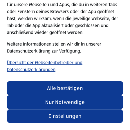
für unsere Webseiten und Apps, die du in weiteren Tabs
oder Fenstern deines Browsers oder der App geöffnet
hast, werden wirksam, wenn die jeweilige Webseite, der
Tab oder die App aktualisiert oder geschlossen und
anschließend wieder geöffnet werden.
Weitere Informationen stellen wir dir in unserer
Datenschutzerklärung zur Verfügung.
Übersicht der Webseitenbetreiber und
Datenschutzerklärungen
Alle bestätigen
Nur Notwendige
Einstellungen