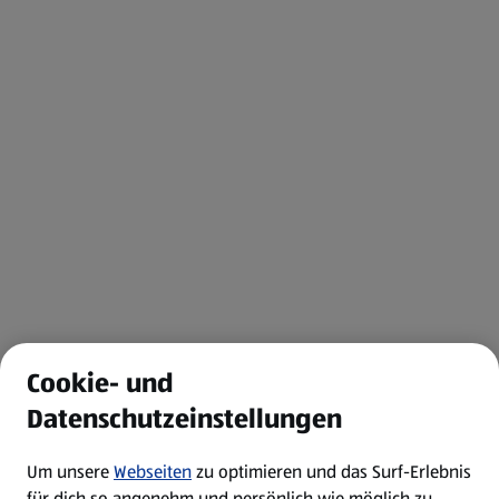
Cookie- und
Datenschutzeinstellungen
Um unsere
Webseiten
zu optimieren und das Surf-Erlebnis
für dich so angenehm und persönlich wie möglich zu