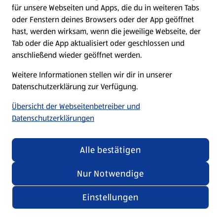
für unsere Webseiten und Apps, die du in weiteren Tabs
oder Fenstern deines Browsers oder der App geöffnet
hast, werden wirksam, wenn die jeweilige Webseite, der
Tab oder die App aktualisiert oder geschlossen und
anschließend wieder geöffnet werden.
Weitere Informationen stellen wir dir in unserer
Datenschutzerklärung zur Verfügung.
Übersicht der Webseitenbetreiber und
Datenschutzerklärungen
Alle bestätigen
Nur Notwendige
Einstellungen