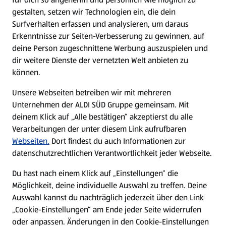
gestalten, setzen wir Technologien ein, die dein
Surfverhalten erfassen und analysieren, um daraus
Erkenntnisse zur Seiten-Verbesserung zu gewinnen, auf
deine Person zugeschnittene Werbung auszuspielen und
dir weitere Dienste der vernetzten Welt anbieten zu
können.
Unsere Webseiten betreiben wir mit mehreren
Unternehmen der ALDI SÜD Gruppe gemeinsam. Mit
deinem Klick auf „Alle bestätigen“ akzeptierst du alle
Verarbeitungen der unter diesem Link aufrufbaren
Webseiten.
Dort findest du auch Informationen zur
datenschutzrechtlichen Verantwortlichkeit jeder Webseite.
Du hast nach einem Klick auf „Einstellungen“ die
Möglichkeit, deine individuelle Auswahl zu treffen. Deine
Auswahl kannst du nachträglich jederzeit über den Link
„Cookie-Einstellungen“ am Ende jeder Seite widerrufen
oder anpassen. Änderungen in den Cookie-Einstellungen