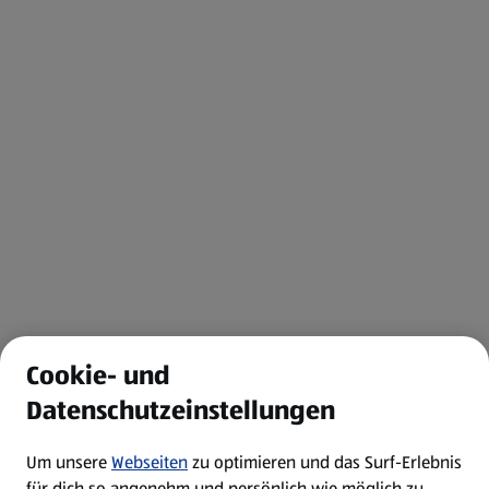
Cookie- und
Datenschutzeinstellungen
Um unsere
Webseiten
zu optimieren und das Surf-Erlebnis
für dich so angenehm und persönlich wie möglich zu