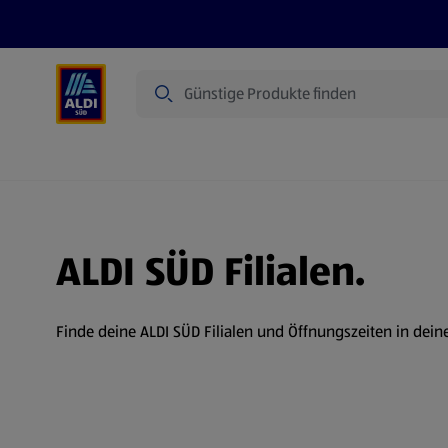
Suche
Angebote
Prospekte
Produkte
ALDI SÜD Filialen.
Finde deine ALDI SÜD Filialen und Öffnungszeiten in dein