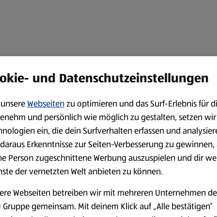
okie- und Datenschutzeinstellungen
unsere
Webseiten
zu optimieren und das Surf-Erlebnis für d
enehm und persönlich wie möglich zu gestalten, setzen wir
hnologien ein, die dein Surfverhalten erfassen und analysier
daraus Erkenntnisse zur Seiten-Verbesserung zu gewinnen, 
ne Person zugeschnittene Werbung auszuspielen und dir we
nste der vernetzten Welt anbieten zu können.
ere Webseiten betreiben wir mit mehreren Unternehmen de
 Gruppe gemeinsam. Mit deinem Klick auf „Alle bestätigen“