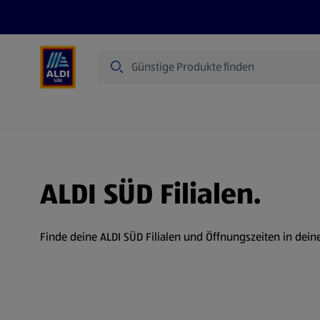
Suche
Angebote
Prospekte
Produkte
ALDI SÜD Filialen.
Finde deine ALDI SÜD Filialen und Öffnungszeiten in dein