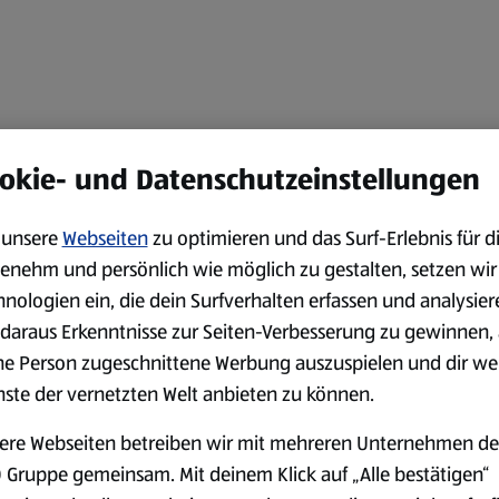
okie- und Datenschutzeinstellungen
unsere
Webseiten
zu optimieren und das Surf-Erlebnis für d
enehm und persönlich wie möglich zu gestalten, setzen wir
hnologien ein, die dein Surfverhalten erfassen und analysier
daraus Erkenntnisse zur Seiten-Verbesserung zu gewinnen, 
ne Person zugeschnittene Werbung auszuspielen und dir we
nste der vernetzten Welt anbieten zu können.
ere Webseiten betreiben wir mit mehreren Unternehmen de
 Gruppe gemeinsam. Mit deinem Klick auf „Alle bestätigen“