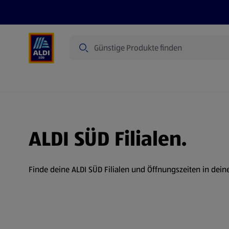
Suche
Angebote
Prospekte
Produkte
ALDI SÜD Filialen.
Finde deine ALDI SÜD Filialen und Öffnungszeiten in dein