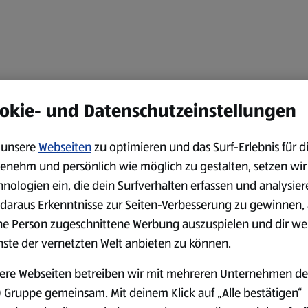
okie- und Datenschutzeinstellungen
unsere
Webseiten
zu optimieren und das Surf-Erlebnis für d
enehm und persönlich wie möglich zu gestalten, setzen wir
hnologien ein, die dein Surfverhalten erfassen und analysier
daraus Erkenntnisse zur Seiten-Verbesserung zu gewinnen, 
ne Person zugeschnittene Werbung auszuspielen und dir we
nste der vernetzten Welt anbieten zu können.
ere Webseiten betreiben wir mit mehreren Unternehmen de
 Gruppe gemeinsam. Mit deinem Klick auf „Alle bestätigen“