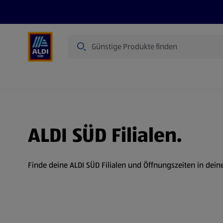
Suche
Angebote
Prospekte
Produkte
ALDI SÜD Filialen.
Finde deine ALDI SÜD Filialen und Öffnungszeiten in dein