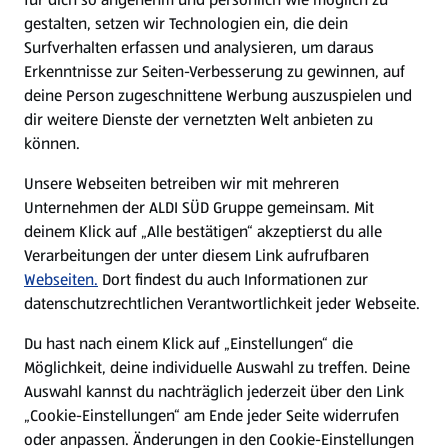
gestalten, setzen wir Technologien ein, die dein
Surfverhalten erfassen und analysieren, um daraus
Erkenntnisse zur Seiten-Verbesserung zu gewinnen, auf
deine Person zugeschnittene Werbung auszuspielen und
dir weitere Dienste der vernetzten Welt anbieten zu
können.
Unsere Webseiten betreiben wir mit mehreren
Unternehmen der ALDI SÜD Gruppe gemeinsam. Mit
deinem Klick auf „Alle bestätigen“ akzeptierst du alle
Verarbeitungen der unter diesem Link aufrufbaren
Webseiten.
Dort findest du auch Informationen zur
datenschutzrechtlichen Verantwortlichkeit jeder Webseite.
Du hast nach einem Klick auf „Einstellungen“ die
Möglichkeit, deine individuelle Auswahl zu treffen. Deine
Auswahl kannst du nachträglich jederzeit über den Link
„Cookie-Einstellungen“ am Ende jeder Seite widerrufen
oder anpassen. Änderungen in den Cookie-Einstellungen