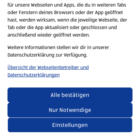
für unsere Webseiten und Apps, die du in weiteren Tabs
oder Fenstern deines Browsers oder der App geöffnet
hast, werden wirksam, wenn die jeweilige Webseite, der
Tab oder die App aktualisiert oder geschlossen und
anschließend wieder geöffnet werden.
Weitere Informationen stellen wir dir in unserer
Datenschutzerklärung zur Verfügung.
Übersicht der Webseitenbetreiber und
Datenschutzerklärungen
Alle bestätigen
Nur Notwendige
Einstellungen