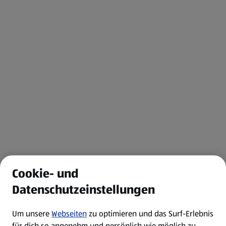
Cookie- und
Datenschutzeinstellungen
Um unsere
Webseiten
zu optimieren und das Surf-Erlebnis
für dich so angenehm und persönlich wie möglich zu