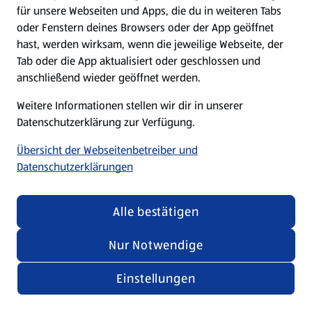
für unsere Webseiten und Apps, die du in weiteren Tabs
oder Fenstern deines Browsers oder der App geöffnet
hast, werden wirksam, wenn die jeweilige Webseite, der
Tab oder die App aktualisiert oder geschlossen und
anschließend wieder geöffnet werden.
Weitere Informationen stellen wir dir in unserer
Datenschutzerklärung zur Verfügung.
Übersicht der Webseitenbetreiber und
Datenschutzerklärungen
Alle bestätigen
Nur Notwendige
Einstellungen