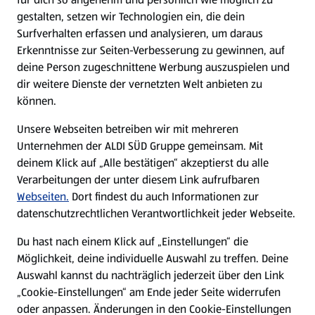
gestalten, setzen wir Technologien ein, die dein
Surfverhalten erfassen und analysieren, um daraus
Erkenntnisse zur Seiten-Verbesserung zu gewinnen, auf
deine Person zugeschnittene Werbung auszuspielen und
dir weitere Dienste der vernetzten Welt anbieten zu
können.
Unsere Webseiten betreiben wir mit mehreren
Unternehmen der ALDI SÜD Gruppe gemeinsam. Mit
deinem Klick auf „Alle bestätigen“ akzeptierst du alle
Verarbeitungen der unter diesem Link aufrufbaren
Webseiten.
Dort findest du auch Informationen zur
datenschutzrechtlichen Verantwortlichkeit jeder Webseite.
Du hast nach einem Klick auf „Einstellungen“ die
Möglichkeit, deine individuelle Auswahl zu treffen. Deine
Auswahl kannst du nachträglich jederzeit über den Link
„Cookie-Einstellungen“ am Ende jeder Seite widerrufen
oder anpassen. Änderungen in den Cookie-Einstellungen