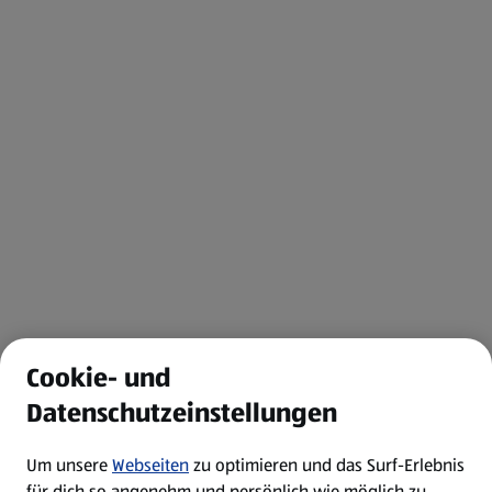
Cookie- und
Datenschutzeinstellungen
Um unsere
Webseiten
zu optimieren und das Surf-Erlebnis
für dich so angenehm und persönlich wie möglich zu