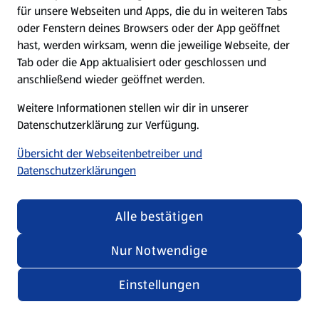
für unsere Webseiten und Apps, die du in weiteren Tabs
oder Fenstern deines Browsers oder der App geöffnet
hast, werden wirksam, wenn die jeweilige Webseite, der
Tab oder die App aktualisiert oder geschlossen und
anschließend wieder geöffnet werden.
Weitere Informationen stellen wir dir in unserer
Datenschutzerklärung zur Verfügung.
Übersicht der Webseitenbetreiber und
Datenschutzerklärungen
Alle bestätigen
Nur Notwendige
Einstellungen