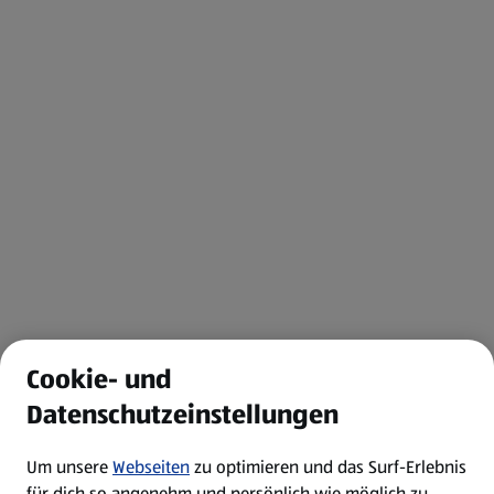
Cookie- und
Datenschutzeinstellungen
Um unsere
Webseiten
zu optimieren und das Surf-Erlebnis
für dich so angenehm und persönlich wie möglich zu