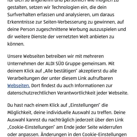
gestalten, setzen wir Technologien ein, die dein
Surfverhalten erfassen und analysieren, um daraus
Erkenntnisse zur Seiten-Verbesserung zu gewinnen, auf
deine Person zugeschnittene Werbung auszuspielen und
dir weitere Dienste der vernetzten Welt anbieten zu
können.
Unsere Webseiten betreiben wir mit mehreren
Unternehmen der ALDI SÜD Gruppe gemeinsam. Mit
deinem Klick auf „Alle bestätigen“ akzeptierst du alle
Verarbeitungen der unter diesem Link aufrufbaren
Webseiten.
Dort findest du auch Informationen zur
datenschutzrechtlichen Verantwortlichkeit jeder Webseite.
Du hast nach einem Klick auf „Einstellungen“ die
Möglichkeit, deine individuelle Auswahl zu treffen. Deine
Auswahl kannst du nachträglich jederzeit über den Link
„Cookie-Einstellungen“ am Ende jeder Seite widerrufen
oder anpassen. Änderungen in den Cookie-Einstellungen