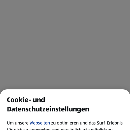
Cookie- und
Datenschutzeinstellungen
Um unsere
Webseiten
zu optimieren und das Surf-Erlebnis
für dich so angenehm und persönlich wie möglich zu