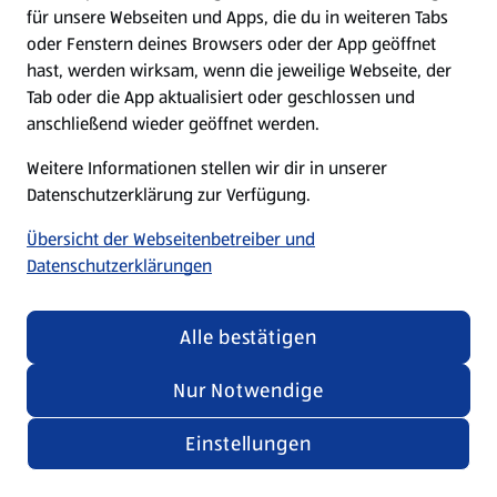
für unsere Webseiten und Apps, die du in weiteren Tabs
oder Fenstern deines Browsers oder der App geöffnet
hast, werden wirksam, wenn die jeweilige Webseite, der
Tab oder die App aktualisiert oder geschlossen und
anschließend wieder geöffnet werden.
Weitere Informationen stellen wir dir in unserer
Datenschutzerklärung zur Verfügung.
Übersicht der Webseitenbetreiber und
Datenschutzerklärungen
Alle bestätigen
Nur Notwendige
Einstellungen