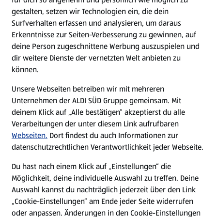
gestalten, setzen wir Technologien ein, die dein
Surfverhalten erfassen und analysieren, um daraus
Erkenntnisse zur Seiten-Verbesserung zu gewinnen, auf
deine Person zugeschnittene Werbung auszuspielen und
dir weitere Dienste der vernetzten Welt anbieten zu
können.
Unsere Webseiten betreiben wir mit mehreren
Unternehmen der ALDI SÜD Gruppe gemeinsam. Mit
deinem Klick auf „Alle bestätigen“ akzeptierst du alle
Verarbeitungen der unter diesem Link aufrufbaren
Webseiten.
Dort findest du auch Informationen zur
datenschutzrechtlichen Verantwortlichkeit jeder Webseite.
Du hast nach einem Klick auf „Einstellungen“ die
Möglichkeit, deine individuelle Auswahl zu treffen. Deine
Auswahl kannst du nachträglich jederzeit über den Link
„Cookie-Einstellungen“ am Ende jeder Seite widerrufen
oder anpassen. Änderungen in den Cookie-Einstellungen