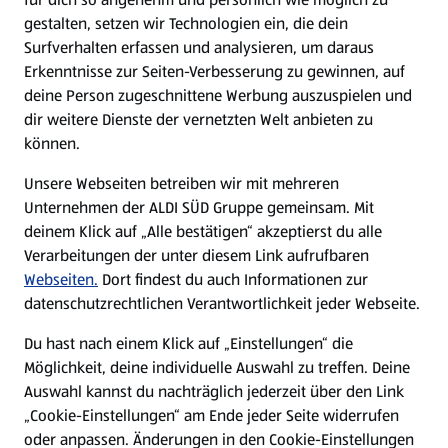
gestalten, setzen wir Technologien ein, die dein
Surfverhalten erfassen und analysieren, um daraus
Erkenntnisse zur Seiten-Verbesserung zu gewinnen, auf
deine Person zugeschnittene Werbung auszuspielen und
dir weitere Dienste der vernetzten Welt anbieten zu
können.
Unsere Webseiten betreiben wir mit mehreren
Unternehmen der ALDI SÜD Gruppe gemeinsam. Mit
deinem Klick auf „Alle bestätigen“ akzeptierst du alle
Verarbeitungen der unter diesem Link aufrufbaren
Webseiten.
Dort findest du auch Informationen zur
datenschutzrechtlichen Verantwortlichkeit jeder Webseite.
Du hast nach einem Klick auf „Einstellungen“ die
Möglichkeit, deine individuelle Auswahl zu treffen. Deine
Auswahl kannst du nachträglich jederzeit über den Link
„Cookie-Einstellungen“ am Ende jeder Seite widerrufen
oder anpassen. Änderungen in den Cookie-Einstellungen