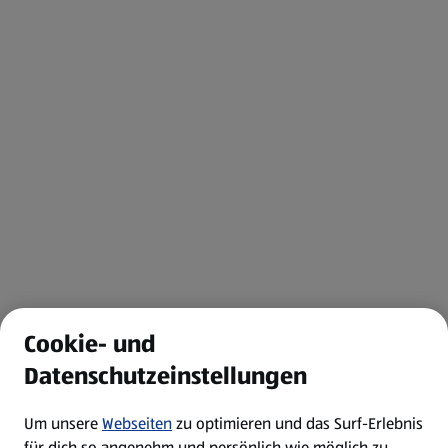
Cookie- und
Datenschutzeinstellungen
Um unsere
Webseiten
zu optimieren und das Surf-Erlebnis
für dich so angenehm und persönlich wie möglich zu