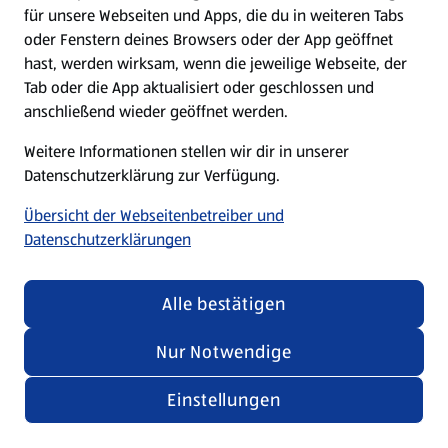
für unsere Webseiten und Apps, die du in weiteren Tabs
oder Fenstern deines Browsers oder der App geöffnet
hast, werden wirksam, wenn die jeweilige Webseite, der
Tab oder die App aktualisiert oder geschlossen und
anschließend wieder geöffnet werden.
Weitere Informationen stellen wir dir in unserer
Datenschutzerklärung zur Verfügung.
Übersicht der Webseitenbetreiber und
Datenschutzerklärungen
Alle bestätigen
Nur Notwendige
Einstellungen