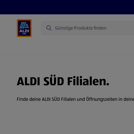
Suche
Angebote
Prospekte
Produkte
ALDI SÜD Filialen.
Finde deine ALDI SÜD Filialen und Öffnungszeiten in dein