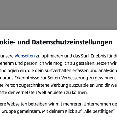
okie- und Datenschutzeinstellungen
unsere
Webseiten
zu optimieren und das Surf-Erlebnis für d
enehm und persönlich wie möglich zu gestalten, setzen wir
hnologien ein, die dein Surfverhalten erfassen und analysier
daraus Erkenntnisse zur Seiten-Verbesserung zu gewinnen, 
ne Person zugeschnittene Werbung auszuspielen und dir we
nste der vernetzten Welt anbieten zu können.
ere Webseiten betreiben wir mit mehreren Unternehmen de
 Gruppe gemeinsam. Mit deinem Klick auf „Alle bestätigen“