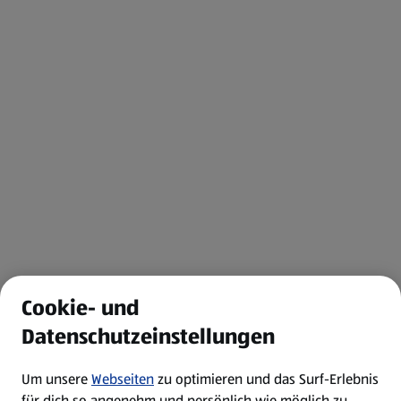
Cookie- und
Datenschutzeinstellungen
Um unsere
Webseiten
zu optimieren und das Surf-Erlebnis
für dich so angenehm und persönlich wie möglich zu