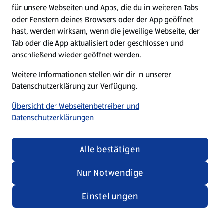
für unsere Webseiten und Apps, die du in weiteren Tabs
oder Fenstern deines Browsers oder der App geöffnet
hast, werden wirksam, wenn die jeweilige Webseite, der
Tab oder die App aktualisiert oder geschlossen und
anschließend wieder geöffnet werden.
Weitere Informationen stellen wir dir in unserer
Datenschutzerklärung zur Verfügung.
Übersicht der Webseitenbetreiber und
Datenschutzerklärungen
Alle bestätigen
Nur Notwendige
Einstellungen