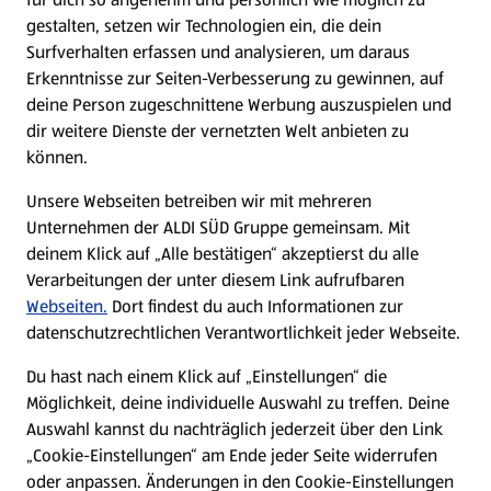
gestalten, setzen wir Technologien ein, die dein
Surfverhalten erfassen und analysieren, um daraus
Erkenntnisse zur Seiten-Verbesserung zu gewinnen, auf
deine Person zugeschnittene Werbung auszuspielen und
dir weitere Dienste der vernetzten Welt anbieten zu
können.
Unsere Webseiten betreiben wir mit mehreren
Unternehmen der ALDI SÜD Gruppe gemeinsam. Mit
deinem Klick auf „Alle bestätigen“ akzeptierst du alle
Verarbeitungen der unter diesem Link aufrufbaren
Webseiten.
Dort findest du auch Informationen zur
datenschutzrechtlichen Verantwortlichkeit jeder Webseite.
Du hast nach einem Klick auf „Einstellungen“ die
Möglichkeit, deine individuelle Auswahl zu treffen. Deine
Auswahl kannst du nachträglich jederzeit über den Link
„Cookie-Einstellungen“ am Ende jeder Seite widerrufen
oder anpassen. Änderungen in den Cookie-Einstellungen