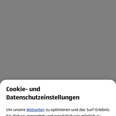
Cookie- und
Datenschutzeinstellungen
Um unsere
Webseiten
zu optimieren und das Surf-Erlebnis
für dich so angenehm und persönlich wie möglich zu