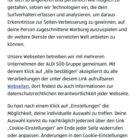
gestalten, setzen wir Technologien ein, die dein
Surfverhalten erfassen und analysieren, um daraus
Erkenntnisse zur Seiten-Verbesserung zu gewinnen, auf
deine Person zugeschnittene Werbung auszuspielen und
dir weitere Dienste der vernetzten Welt anbieten zu
können.
Unsere Webseiten betreiben wir mit mehreren
Unternehmen der ALDI SÜD Gruppe gemeinsam. Mit
deinem Klick auf „Alle bestätigen“ akzeptierst du alle
Verarbeitungen der unter diesem Link aufrufbaren
Webseiten.
Dort findest du auch Informationen zur
datenschutzrechtlichen Verantwortlichkeit jeder Webseite.
Du hast nach einem Klick auf „Einstellungen“ die
Möglichkeit, deine individuelle Auswahl zu treffen. Deine
Auswahl kannst du nachträglich jederzeit über den Link
„Cookie-Einstellungen“ am Ende jeder Seite widerrufen
oder anpassen. Änderungen in den Cookie-Einstellungen