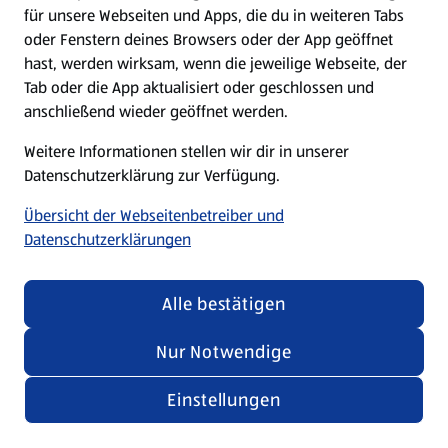
für unsere Webseiten und Apps, die du in weiteren Tabs
oder Fenstern deines Browsers oder der App geöffnet
hast, werden wirksam, wenn die jeweilige Webseite, der
Tab oder die App aktualisiert oder geschlossen und
anschließend wieder geöffnet werden.
Weitere Informationen stellen wir dir in unserer
Datenschutzerklärung zur Verfügung.
Übersicht der Webseitenbetreiber und
Datenschutzerklärungen
Alle bestätigen
Nur Notwendige
Einstellungen