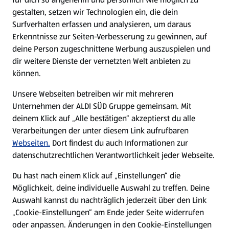
gestalten, setzen wir Technologien ein, die dein
Surfverhalten erfassen und analysieren, um daraus
Erkenntnisse zur Seiten-Verbesserung zu gewinnen, auf
deine Person zugeschnittene Werbung auszuspielen und
dir weitere Dienste der vernetzten Welt anbieten zu
können.
Unsere Webseiten betreiben wir mit mehreren
Unternehmen der ALDI SÜD Gruppe gemeinsam. Mit
deinem Klick auf „Alle bestätigen“ akzeptierst du alle
Verarbeitungen der unter diesem Link aufrufbaren
Webseiten.
Dort findest du auch Informationen zur
datenschutzrechtlichen Verantwortlichkeit jeder Webseite.
Du hast nach einem Klick auf „Einstellungen“ die
Möglichkeit, deine individuelle Auswahl zu treffen. Deine
Auswahl kannst du nachträglich jederzeit über den Link
„Cookie-Einstellungen“ am Ende jeder Seite widerrufen
oder anpassen. Änderungen in den Cookie-Einstellungen