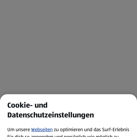
Cookie- und
Datenschutzeinstellungen
Um unsere
Webseiten
zu optimieren und das Surf-Erlebnis
für dich so angenehm und persönlich wie möglich zu