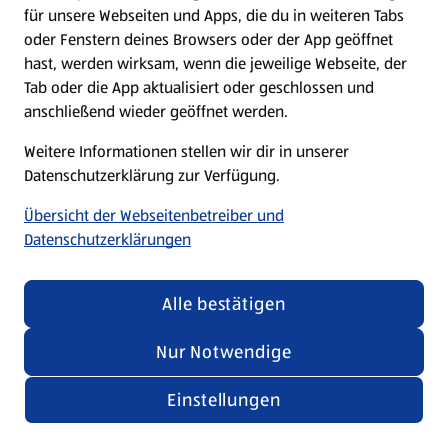
für unsere Webseiten und Apps, die du in weiteren Tabs
oder Fenstern deines Browsers oder der App geöffnet
hast, werden wirksam, wenn die jeweilige Webseite, der
Tab oder die App aktualisiert oder geschlossen und
anschließend wieder geöffnet werden.
Weitere Informationen stellen wir dir in unserer
Datenschutzerklärung zur Verfügung.
Übersicht der Webseitenbetreiber und
Datenschutzerklärungen
Alle bestätigen
Nur Notwendige
Einstellungen