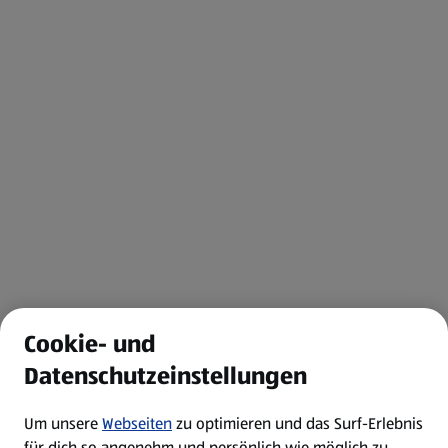
Cookie- und
Datenschutzeinstellungen
Um unsere
Webseiten
zu optimieren und das Surf-Erlebnis
für dich so angenehm und persönlich wie möglich zu