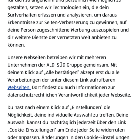
gestalten, setzen wir Technologien ein, die dein
Surfverhalten erfassen und analysieren, um daraus
Erkenntnisse zur Seiten-Verbesserung zu gewinnen, auf
deine Person zugeschnittene Werbung auszuspielen und
dir weitere Dienste der vernetzten Welt anbieten zu
können.
Unsere Webseiten betreiben wir mit mehreren
Unternehmen der ALDI SÜD Gruppe gemeinsam. Mit
deinem Klick auf „Alle bestätigen“ akzeptierst du alle
Verarbeitungen der unter diesem Link aufrufbaren
Webseiten.
Dort findest du auch Informationen zur
datenschutzrechtlichen Verantwortlichkeit jeder Webseite.
Du hast nach einem Klick auf „Einstellungen“ die
Möglichkeit, deine individuelle Auswahl zu treffen. Deine
Auswahl kannst du nachträglich jederzeit über den Link
„Cookie-Einstellungen“ am Ende jeder Seite widerrufen
oder anpassen. Änderungen in den Cookie-Einstellungen