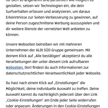
gestalten, setzen wir Technologien ein, die dein
Surfverhalten erfassen und analysieren, um daraus
Erkenntnisse zur Seiten-Verbesserung zu gewinnen, auf
deine Person zugeschnittene Werbung auszuspielen und
dir weitere Dienste der vernetzten Welt anbieten zu
können.
Unsere Webseiten betreiben wir mit mehreren
Unternehmen der ALDI SÜD Gruppe gemeinsam. Mit
deinem Klick auf „Alle bestätigen“ akzeptierst du alle
Verarbeitungen der unter diesem Link aufrufbaren
Webseiten.
Dort findest du auch Informationen zur
datenschutzrechtlichen Verantwortlichkeit jeder Webseite.
Du hast nach einem Klick auf „Einstellungen“ die
Möglichkeit, deine individuelle Auswahl zu treffen. Deine
Auswahl kannst du nachträglich jederzeit über den Link
„Cookie-Einstellungen“ am Ende jeder Seite widerrufen
oder anpassen. Änderungen in den Cookie-Einstellungen