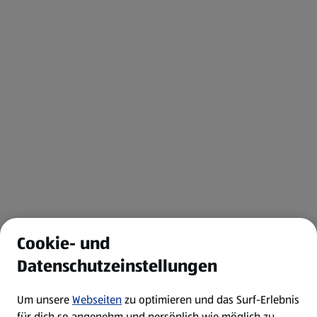
Cookie- und
Datenschutzeinstellungen
Um unsere
Webseiten
zu optimieren und das Surf-Erlebnis
für dich so angenehm und persönlich wie möglich zu