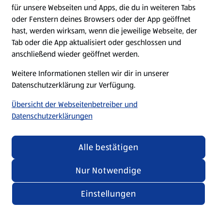
für unsere Webseiten und Apps, die du in weiteren Tabs
oder Fenstern deines Browsers oder der App geöffnet
hast, werden wirksam, wenn die jeweilige Webseite, der
Tab oder die App aktualisiert oder geschlossen und
anschließend wieder geöffnet werden.
Weitere Informationen stellen wir dir in unserer
Datenschutzerklärung zur Verfügung.
Übersicht der Webseitenbetreiber und
Datenschutzerklärungen
Alle bestätigen
Nur Notwendige
Einstellungen