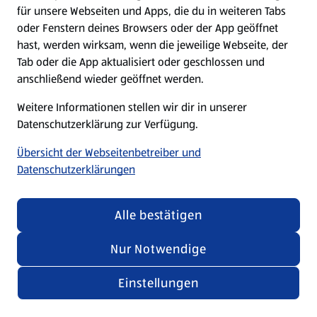
für unsere Webseiten und Apps, die du in weiteren Tabs
oder Fenstern deines Browsers oder der App geöffnet
hast, werden wirksam, wenn die jeweilige Webseite, der
Tab oder die App aktualisiert oder geschlossen und
anschließend wieder geöffnet werden.
Weitere Informationen stellen wir dir in unserer
Datenschutzerklärung zur Verfügung.
Übersicht der Webseitenbetreiber und
Datenschutzerklärungen
Alle bestätigen
Nur Notwendige
Einstellungen