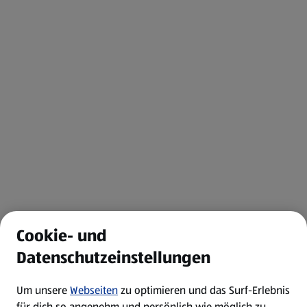
Cookie- und
Datenschutzeinstellungen
Um unsere
Webseiten
zu optimieren und das Surf-Erlebnis
für dich so angenehm und persönlich wie möglich zu