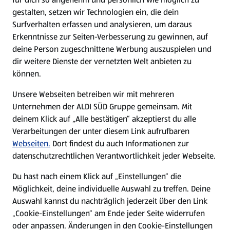
gestalten, setzen wir Technologien ein, die dein
Surfverhalten erfassen und analysieren, um daraus
Erkenntnisse zur Seiten-Verbesserung zu gewinnen, auf
deine Person zugeschnittene Werbung auszuspielen und
dir weitere Dienste der vernetzten Welt anbieten zu
können.
Unsere Webseiten betreiben wir mit mehreren
Unternehmen der ALDI SÜD Gruppe gemeinsam. Mit
deinem Klick auf „Alle bestätigen“ akzeptierst du alle
Verarbeitungen der unter diesem Link aufrufbaren
Webseiten.
Dort findest du auch Informationen zur
datenschutzrechtlichen Verantwortlichkeit jeder Webseite.
Du hast nach einem Klick auf „Einstellungen“ die
Möglichkeit, deine individuelle Auswahl zu treffen. Deine
Auswahl kannst du nachträglich jederzeit über den Link
„Cookie-Einstellungen“ am Ende jeder Seite widerrufen
oder anpassen. Änderungen in den Cookie-Einstellungen