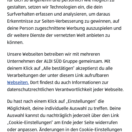
gestalten, setzen wir Technologien ein, die dein
Surfverhalten erfassen und analysieren, um daraus
Erkenntnisse zur Seiten-Verbesserung zu gewinnen, auf
deine Person zugeschnittene Werbung auszuspielen und
dir weitere Dienste der vernetzten Welt anbieten zu
können.
Unsere Webseiten betreiben wir mit mehreren
Unternehmen der ALDI SÜD Gruppe gemeinsam. Mit
deinem Klick auf „Alle bestätigen“ akzeptierst du alle
Verarbeitungen der unter diesem Link aufrufbaren
Webseiten.
Dort findest du auch Informationen zur
datenschutzrechtlichen Verantwortlichkeit jeder Webseite.
Du hast nach einem Klick auf „Einstellungen“ die
Möglichkeit, deine individuelle Auswahl zu treffen. Deine
Auswahl kannst du nachträglich jederzeit über den Link
„Cookie-Einstellungen“ am Ende jeder Seite widerrufen
oder anpassen. Änderungen in den Cookie-Einstellungen