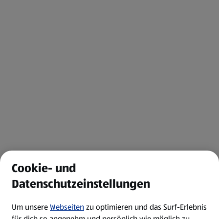
Cookie- und
Datenschutzeinstellungen
Um unsere
Webseiten
zu optimieren und das Surf-Erlebnis
für dich so angenehm und persönlich wie möglich zu