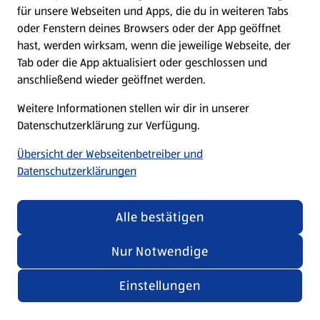
für unsere Webseiten und Apps, die du in weiteren Tabs
oder Fenstern deines Browsers oder der App geöffnet
hast, werden wirksam, wenn die jeweilige Webseite, der
Tab oder die App aktualisiert oder geschlossen und
anschließend wieder geöffnet werden.
Weitere Informationen stellen wir dir in unserer
Datenschutzerklärung zur Verfügung.
Übersicht der Webseitenbetreiber und
Datenschutzerklärungen
Alle bestätigen
Nur Notwendige
Einstellungen