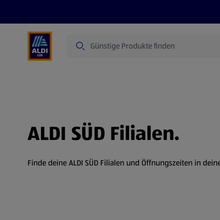
Suche
Angebote
Prospekte
Produkte
ALDI SÜD Filialen.
Finde deine ALDI SÜD Filialen und Öffnungszeiten in dein