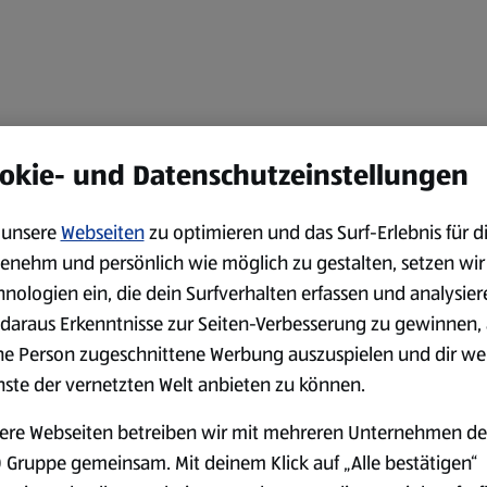
okie- und Datenschutzeinstellungen
unsere
Webseiten
zu optimieren und das Surf-Erlebnis für d
enehm und persönlich wie möglich zu gestalten, setzen wir
hnologien ein, die dein Surfverhalten erfassen und analysier
daraus Erkenntnisse zur Seiten-Verbesserung zu gewinnen, 
ne Person zugeschnittene Werbung auszuspielen und dir we
nste der vernetzten Welt anbieten zu können.
ere Webseiten betreiben wir mit mehreren Unternehmen de
 Gruppe gemeinsam. Mit deinem Klick auf „Alle bestätigen“