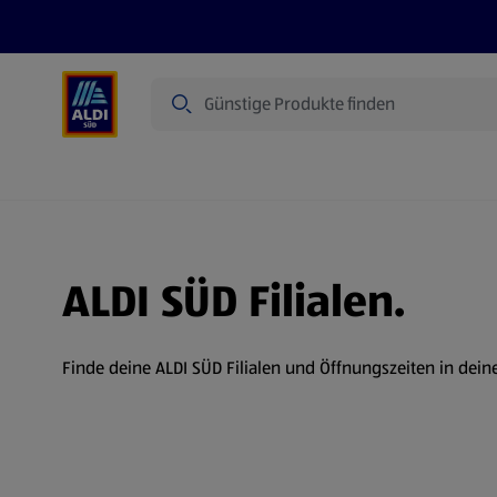
Suche
Angebote
Prospekte
Produkte
ALDI SÜD Filialen.
Finde deine ALDI SÜD Filialen und Öffnungszeiten in dein