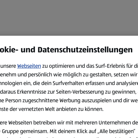
okie- und Datenschutzeinstellungen
unsere
Webseiten
zu optimieren und das Surf-Erlebnis für d
enehm und persönlich wie möglich zu gestalten, setzen wir
hnologien ein, die dein Surfverhalten erfassen und analysier
daraus Erkenntnisse zur Seiten-Verbesserung zu gewinnen, 
ne Person zugeschnittene Werbung auszuspielen und dir we
nste der vernetzten Welt anbieten zu können.
ere Webseiten betreiben wir mit mehreren Unternehmen de
 Gruppe gemeinsam. Mit deinem Klick auf „Alle bestätigen“