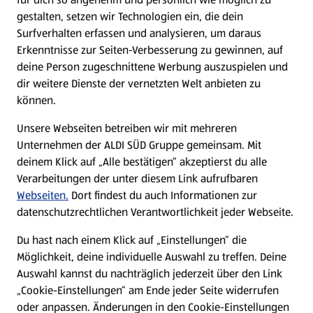
gestalten, setzen wir Technologien ein, die dein
Surfverhalten erfassen und analysieren, um daraus
Erkenntnisse zur Seiten-Verbesserung zu gewinnen, auf
deine Person zugeschnittene Werbung auszuspielen und
dir weitere Dienste der vernetzten Welt anbieten zu
können.
Unsere Webseiten betreiben wir mit mehreren
Unternehmen der ALDI SÜD Gruppe gemeinsam. Mit
deinem Klick auf „Alle bestätigen“ akzeptierst du alle
Verarbeitungen der unter diesem Link aufrufbaren
Webseiten.
Dort findest du auch Informationen zur
datenschutzrechtlichen Verantwortlichkeit jeder Webseite.
Du hast nach einem Klick auf „Einstellungen“ die
Möglichkeit, deine individuelle Auswahl zu treffen. Deine
Auswahl kannst du nachträglich jederzeit über den Link
„Cookie-Einstellungen“ am Ende jeder Seite widerrufen
oder anpassen. Änderungen in den Cookie-Einstellungen