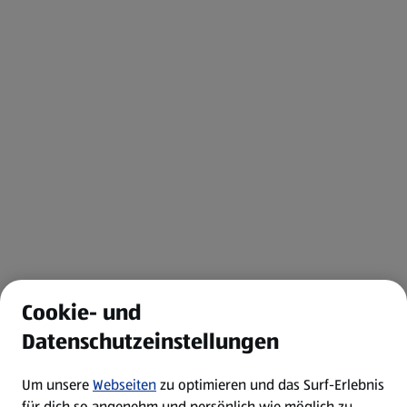
Cookie- und
Datenschutzeinstellungen
Um unsere
Webseiten
zu optimieren und das Surf-Erlebnis
für dich so angenehm und persönlich wie möglich zu