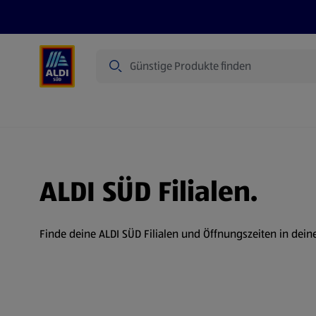
Suche
Angebote
Prospekte
Produkte
ALDI SÜD Filialen.
Finde deine ALDI SÜD Filialen und Öffnungszeiten in dein