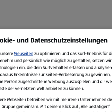
okie- und Datenschutzeinstellungen
unsere
Webseiten
zu optimieren und das Surf-Erlebnis für d
enehm und persönlich wie möglich zu gestalten, setzen wir
hnologien ein, die dein Surfverhalten erfassen und analysier
daraus Erkenntnisse zur Seiten-Verbesserung zu gewinnen, 
ne Person zugeschnittene Werbung auszuspielen und dir we
nste der vernetzten Welt anbieten zu können.
ere Webseiten betreiben wir mit mehreren Unternehmen de
 Gruppe gemeinsam. Mit deinem Klick auf „Alle bestätigen“