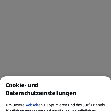
Cookie- und
Datenschutzeinstellungen
Um unsere
Webseiten
zu optimieren und das Surf-Erlebnis
für dich so angenehm und persönlich wie möglich zu