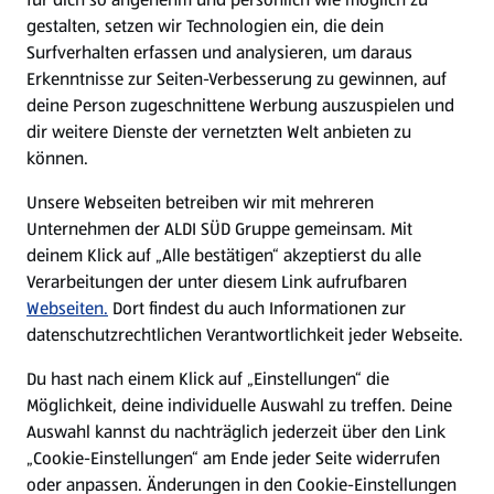
gestalten, setzen wir Technologien ein, die dein
Surfverhalten erfassen und analysieren, um daraus
Erkenntnisse zur Seiten-Verbesserung zu gewinnen, auf
deine Person zugeschnittene Werbung auszuspielen und
dir weitere Dienste der vernetzten Welt anbieten zu
können.
Unsere Webseiten betreiben wir mit mehreren
Unternehmen der ALDI SÜD Gruppe gemeinsam. Mit
deinem Klick auf „Alle bestätigen“ akzeptierst du alle
Verarbeitungen der unter diesem Link aufrufbaren
Webseiten.
Dort findest du auch Informationen zur
datenschutzrechtlichen Verantwortlichkeit jeder Webseite.
Du hast nach einem Klick auf „Einstellungen“ die
Möglichkeit, deine individuelle Auswahl zu treffen. Deine
Auswahl kannst du nachträglich jederzeit über den Link
„Cookie-Einstellungen“ am Ende jeder Seite widerrufen
oder anpassen. Änderungen in den Cookie-Einstellungen