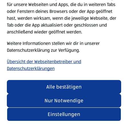
für unsere Webseiten und Apps, die du in weiteren Tabs
oder Fenstern deines Browsers oder der App geöffnet
hast, werden wirksam, wenn die jeweilige Webseite, der
Tab oder die App aktualisiert oder geschlossen und
anschließend wieder geöffnet werden.
Weitere Informationen stellen wir dir in unserer
Datenschutzerklärung zur Verfügung.
Übersicht der Webseitenbetreiber und
Datenschutzerklärungen
Alle bestätigen
Nur Notwendige
Einstellungen