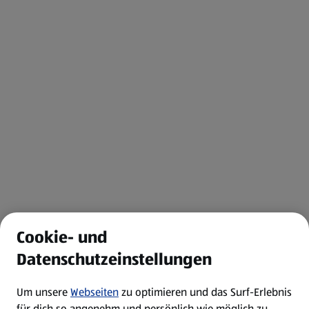
Cookie- und
Datenschutzeinstellungen
Um unsere
Webseiten
zu optimieren und das Surf-Erlebnis
für dich so angenehm und persönlich wie möglich zu