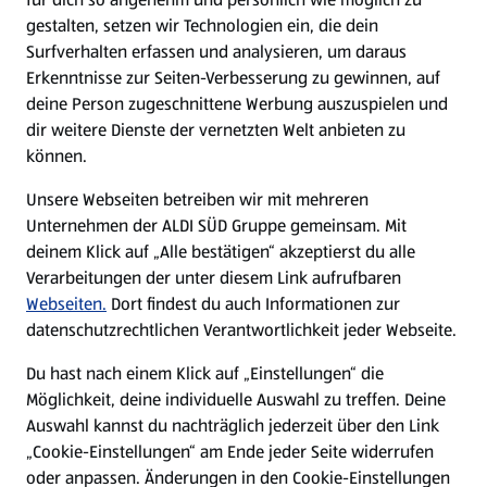
gestalten, setzen wir Technologien ein, die dein
Surfverhalten erfassen und analysieren, um daraus
Erkenntnisse zur Seiten-Verbesserung zu gewinnen, auf
deine Person zugeschnittene Werbung auszuspielen und
dir weitere Dienste der vernetzten Welt anbieten zu
können.
Unsere Webseiten betreiben wir mit mehreren
Unternehmen der ALDI SÜD Gruppe gemeinsam. Mit
deinem Klick auf „Alle bestätigen“ akzeptierst du alle
Verarbeitungen der unter diesem Link aufrufbaren
Webseiten.
Dort findest du auch Informationen zur
datenschutzrechtlichen Verantwortlichkeit jeder Webseite.
Du hast nach einem Klick auf „Einstellungen“ die
Möglichkeit, deine individuelle Auswahl zu treffen. Deine
Auswahl kannst du nachträglich jederzeit über den Link
„Cookie-Einstellungen“ am Ende jeder Seite widerrufen
oder anpassen. Änderungen in den Cookie-Einstellungen