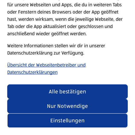
für unsere Webseiten und Apps, die du in weiteren Tabs
oder Fenstern deines Browsers oder der App geöffnet
hast, werden wirksam, wenn die jeweilige Webseite, der
Tab oder die App aktualisiert oder geschlossen und
anschließend wieder geöffnet werden.
Weitere Informationen stellen wir dir in unserer
Datenschutzerklärung zur Verfügung.
Übersicht der Webseitenbetreiber und
Datenschutzerklärungen
Alle bestätigen
Nur Notwendige
Einstellungen