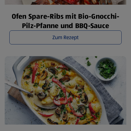
Ofen Spare-Ribs mit Bio-Gnocchi-
Pilz-Pfanne und BBQ-Sauce
Zum Rezept