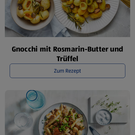
Gnocchi mit Rosmarin-Butter und
Trüffel
Zum Rezept