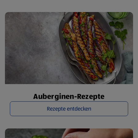
Auberginen-Rezepte
Rezepte entdecken