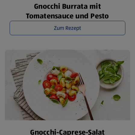
Gnocchi Burrata mit
Tomatensauce und Pesto
Zum Rezept
Gnocchi-Caprese-Salat