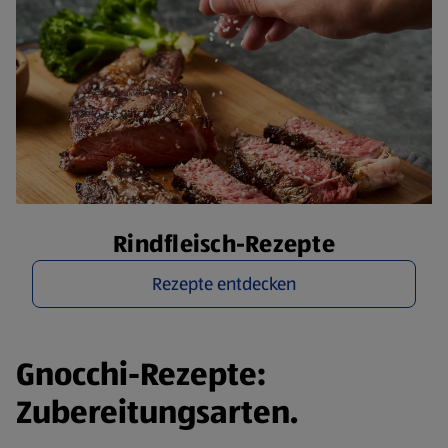
Rindfleisch-Rezepte
Rezepte entdecken
Gnocchi-Rezepte:
Zubereitungsarten.