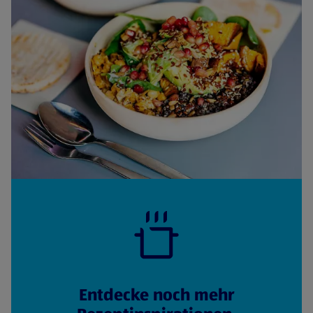
Entdecke noch mehr