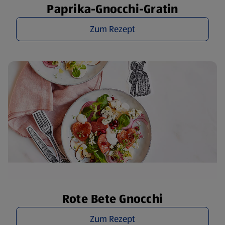
Paprika-Gnocchi-Gratin
Zum Rezept
Rote Bete Gnocchi
Zum Rezept