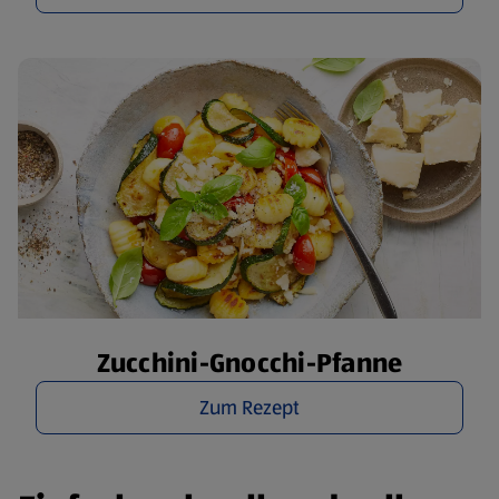
Zucchini-Gnocchi-Pfanne
Zum Rezept