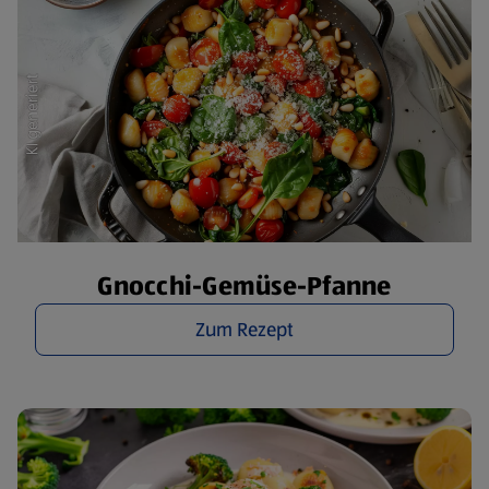
Gnocchi-Gemüse-Pfanne
Zum Rezept