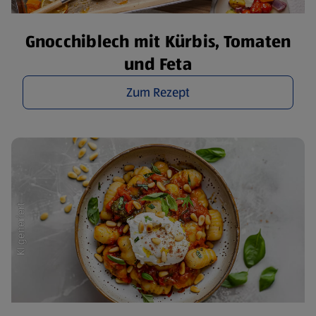
Gnocchiblech mit Kürbis, Tomaten
und Feta
Zum Rezept