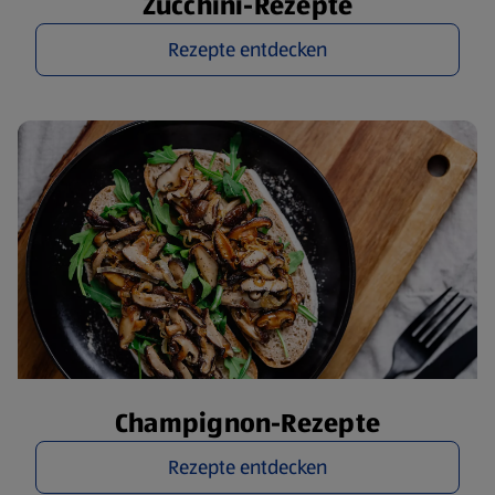
Zucchini-Rezepte
Rezepte entdecken
Champignon-Rezepte
Rezepte entdecken