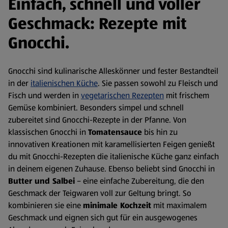
Einfach, schnell und voller
Geschmack: Rezepte mit
Gnocchi.
Gnocchi sind kulinarische Alleskönner und fester Bestandteil
in der
italienischen Küche
. Sie passen sowohl zu Fleisch und
Fisch und werden in
vegetarischen Rezepten
mit frischem
Gemüse kombiniert. Besonders simpel und schnell
zubereitet sind Gnocchi-Rezepte in der Pfanne. Von
klassischen Gnocchi in
Tomatensauce
bis hin zu
innovativen Kreationen mit karamellisierten Feigen genießt
du mit Gnocchi-Rezepten die italienische Küche ganz einfach
in deinem eigenen Zuhause. Ebenso beliebt sind Gnocchi in
Butter und Salbei
– eine einfache Zubereitung, die den
Geschmack der Teigwaren voll zur Geltung bringt. So
kombinieren sie eine
minimale Kochzeit
mit maximalem
Geschmack und eignen sich gut für ein ausgewogenes