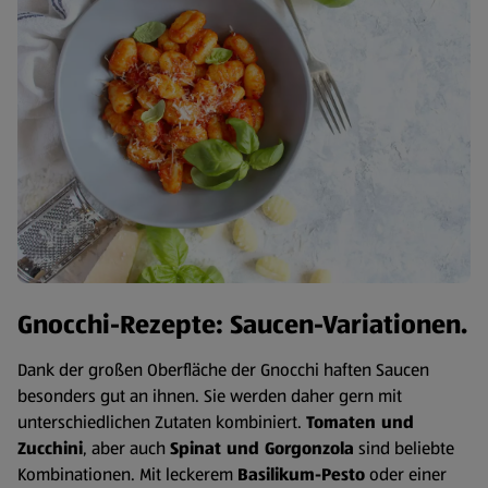
Gnocchi-Rezepte: Saucen-Variationen.
Dank der großen Oberfläche der Gnocchi haften Saucen
besonders gut an ihnen. Sie werden daher gern mit
unterschiedlichen Zutaten kombiniert.
Tomaten und
Zucchini
, aber auch
Spinat und Gorgonzola
sind beliebte
Kombinationen. Mit leckerem
Basilikum-Pesto
oder einer