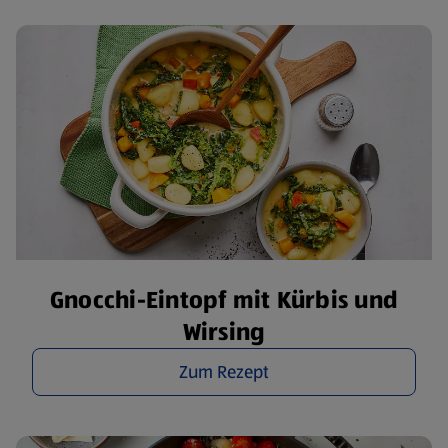
Gnocchi-Eintopf mit Kürbis und
Wirsing
Zum Rezept