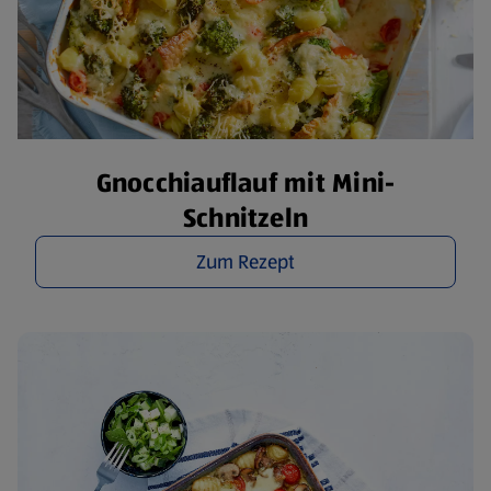
Gnocchiauflauf mit Mini-
Schnitzeln
Zum Rezept