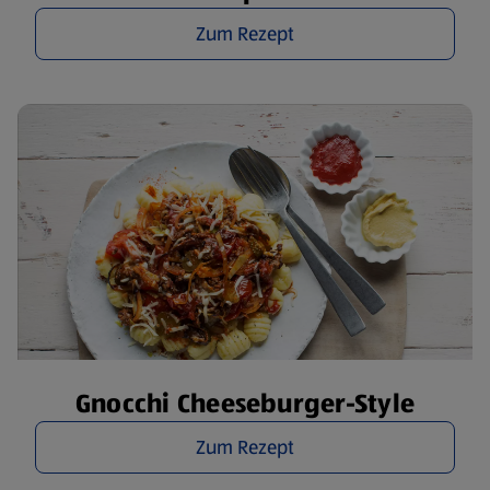
Zum Rezept
Gnocchi Cheeseburger-Style
Zum Rezept