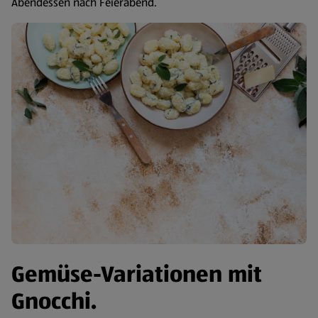
Abendessen nach Feierabend.
Gemüse-Variationen mit
Gnocchi.