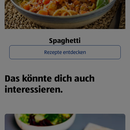
Spaghetti
Rezepte entdecken
Das könnte dich auch
interessieren.