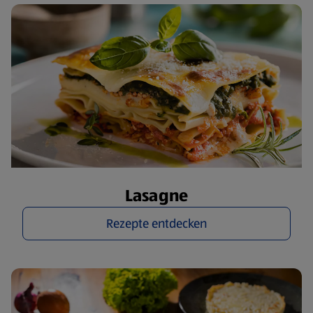
Lasagne
Rezepte entdecken