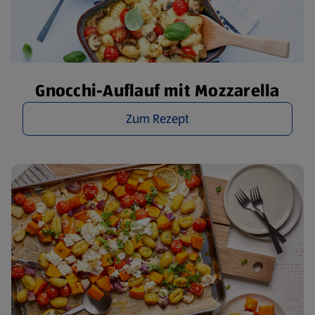
Gnocchi-Auflauf mit Mozzarella
Zum Rezept