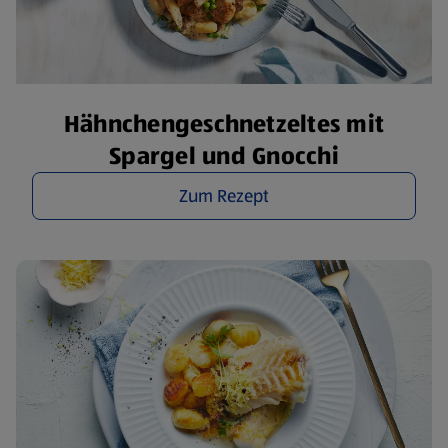
Hähnchengeschnetzeltes mit
Spargel und Gnocchi
Zum Rezept