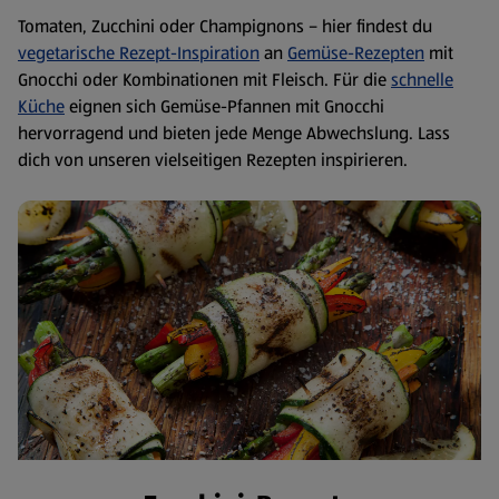
Tomaten, Zucchini oder Champignons – hier findest du
vegetarische Rezept-Inspiration
an
Gemüse-Rezepten
mit
Gnocchi oder Kombinationen mit Fleisch. Für die
schnelle
Küche
eignen sich Gemüse-Pfannen mit Gnocchi
hervorragend und bieten jede Menge Abwechslung. Lass
dich von unseren vielseitigen Rezepten inspirieren.