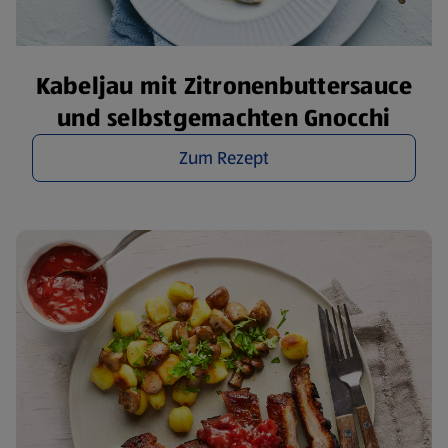
Kabeljau mit Zitronenbuttersauce
und selbstgemachten Gnocchi
Zum Rezept