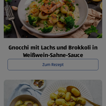
Gnocchi mit Lachs und Brokkoli in
Weißwein-Sahne-Sauce
Zum Rezept