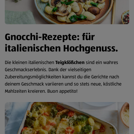
Gnocchi-Rezepte: für
italienischen Hochgenuss.
Die kleinen italienischen
Teigklößchen
sind ein wahres
Geschmackserlebnis. Dank der vielseitigen
Zubereitungsmöglichkeiten kannst du die Gerichte nach
deinem Geschmack variieren und so stets neue, köstliche
Mahlzeiten kreieren. Buon appetito!