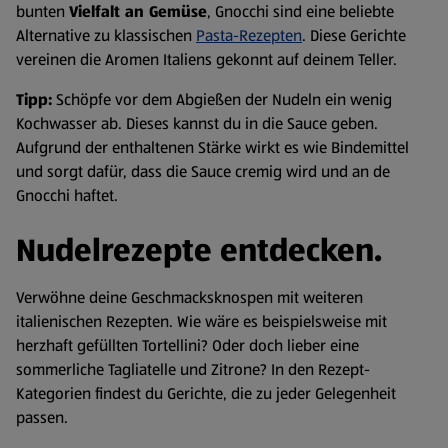
bunten
Vielfalt an Gemüse
, Gnocchi sind eine beliebte
Alternative zu klassischen
Pasta-Rezepten
. Diese Gerichte
vereinen die Aromen Italiens gekonnt auf deinem Teller.
Tipp:
Schöpfe vor dem Abgießen der Nudeln ein wenig
Kochwasser ab. Dieses kannst du in die Sauce geben.
Aufgrund der enthaltenen Stärke wirkt es wie Bindemittel
und sorgt dafür, dass die Sauce cremig wird und an de
Gnocchi haftet.
Nudelrezepte entdecken.
Verwöhne deine Geschmacksknospen mit weiteren
italienischen Rezepten. Wie wäre es beispielsweise mit
herzhaft gefüllten Tortellini? Oder doch lieber eine
sommerliche Tagliatelle und Zitrone? In den Rezept-
Kategorien findest du Gerichte, die zu jeder Gelegenheit
passen.