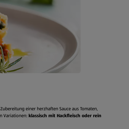
r Zubereitung einer herzhaften Sauce aus Tomaten,
n Variationen:
klassisch mit Hackfleisch oder rein