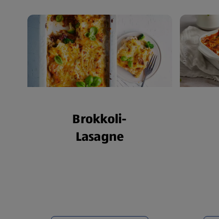
Brokkoli-
Lasagne